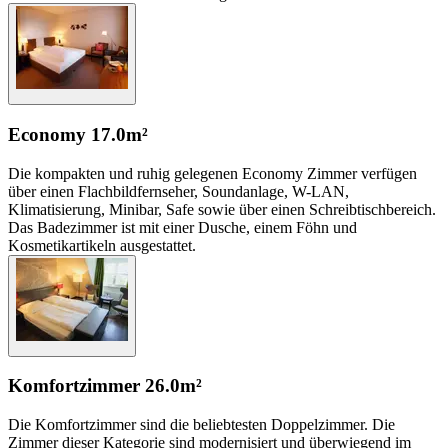
Economy
17.0m²
Die kompakten und ruhig gelegenen Economy Zimmer verfügen
über einen Flachbildfernseher, Soundanlage, W-LAN,
Klimatisierung, Minibar, Safe sowie über einen Schreibtischbereich.
Das Badezimmer ist mit einer Dusche, einem Föhn und
Kosmetikartikeln ausgestattet.
Komfortzimmer
26.0m²
Die Komfortzimmer sind die beliebtesten Doppelzimmer. Die
Zimmer dieser Kategorie sind modernisiert und überwiegend im