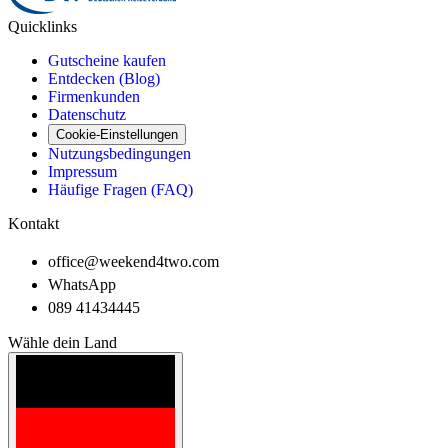
Quicklinks
Gutscheine kaufen
Entdecken (Blog)
Firmenkunden
Datenschutz
Cookie-Einstellungen
Nutzungsbedingungen
Impressum
Häufige Fragen (FAQ)
Kontakt
office@weekend4two.com
WhatsApp
089 41434445
Wähle dein Land