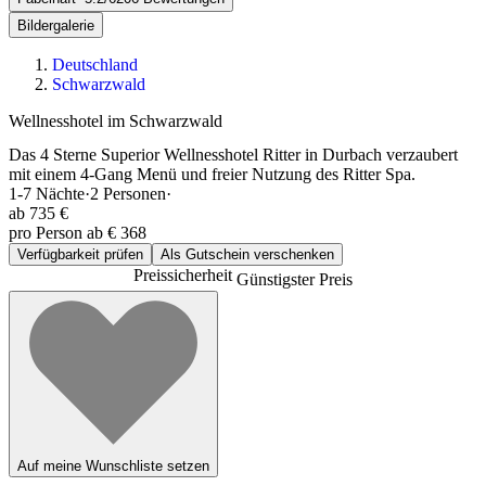
Bildergalerie
Deutschland
Schwarzwald
Wellnesshotel im Schwarzwald
Das 4 Sterne Superior Wellnesshotel Ritter in Durbach verzaubert
mit einem 4-Gang Menü und freier Nutzung des Ritter Spa.
1-7
Nächte
·
2
Personen
·
ab
735 €
pro Person ab € 368
Verfügbarkeit prüfen
Als Gutschein verschenken
Preissicherheit
Günstigster Preis
Auf meine Wunschliste setzen