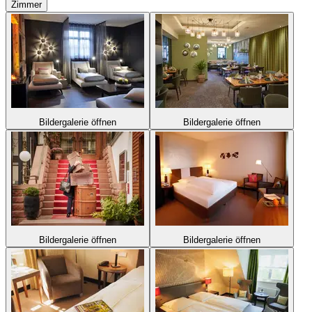
Zimmer
Bildergalerie öffnen
Bildergalerie öffnen
Bildergalerie öffnen
Bildergalerie öffnen