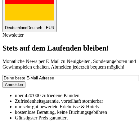
Deutschland
Deutsch - EUR
Newsletter
Stets auf dem Laufenden bleiben!
Monatliche News per E-Mail zu Neuigkeiten, Sonderangeboten und
Gewinnspielen erhalten. Abmelden jederzeit bequem möglich!
Anmelden
über 420'000 zufriedene Kunden
Zufriedenheitsgarantie, vorteilhaft stornierbar
nur sehr gut bewertete Erlebnisse & Hotels
kostenlose Beratung, keine Buchungsgebühren
Günstigster Preis garantiert