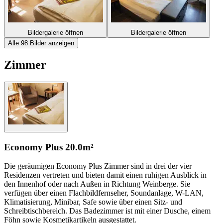
Bildergalerie öffnen
Bildergalerie öffnen
Alle 98 Bilder anzeigen
Zimmer
Economy Plus
20.0m²
Die geräumigen Economy Plus Zimmer sind in drei der vier
Residenzen vertreten und bieten damit einen ruhigen Ausblick in
den Innenhof oder nach Außen in Richtung Weinberge. Sie
verfügen über einen Flachbildfernseher, Soundanlage, W-LAN,
Klimatisierung, Minibar, Safe sowie über einen Sitz- und
Schreibtischbereich. Das Badezimmer ist mit einer Dusche, einem
Föhn sowie Kosmetikartikeln ausgestattet.