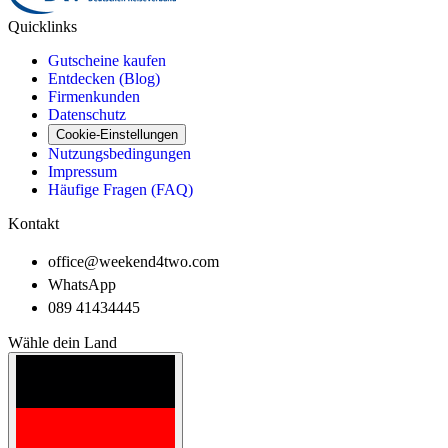
Quicklinks
Gutscheine kaufen
Entdecken (Blog)
Firmenkunden
Datenschutz
Cookie-Einstellungen
Nutzungsbedingungen
Impressum
Häufige Fragen (FAQ)
Kontakt
office@weekend4two.com
WhatsApp
089 41434445
Wähle dein Land