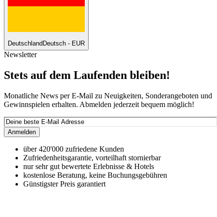
Deutschland
Deutsch - EUR
Newsletter
Stets auf dem Laufenden bleiben!
Monatliche News per E-Mail zu Neuigkeiten, Sonderangeboten und
Gewinnspielen erhalten. Abmelden jederzeit bequem möglich!
Anmelden
über 420'000 zufriedene Kunden
Zufriedenheitsgarantie, vorteilhaft stornierbar
nur sehr gut bewertete Erlebnisse & Hotels
kostenlose Beratung, keine Buchungsgebühren
Günstigster Preis garantiert