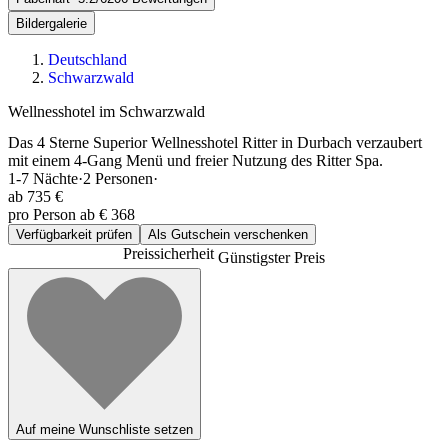
Bildergalerie
Deutschland
Schwarzwald
Wellnesshotel im Schwarzwald
Das 4 Sterne Superior Wellnesshotel Ritter in Durbach verzaubert
mit einem 4-Gang Menü und freier Nutzung des Ritter Spa.
1-7
Nächte
·
2
Personen
·
ab
735 €
pro Person ab € 368
Verfügbarkeit prüfen
Als Gutschein verschenken
Preissicherheit
Günstigster Preis
Auf meine Wunschliste setzen