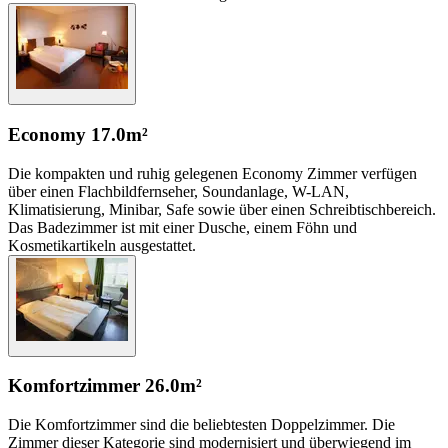
Economy
17.0m²
Die kompakten und ruhig gelegenen Economy Zimmer verfügen
über einen Flachbildfernseher, Soundanlage, W-LAN,
Klimatisierung, Minibar, Safe sowie über einen Schreibtischbereich.
Das Badezimmer ist mit einer Dusche, einem Föhn und
Kosmetikartikeln ausgestattet.
Komfortzimmer
26.0m²
Die Komfortzimmer sind die beliebtesten Doppelzimmer. Die
Zimmer dieser Kategorie sind modernisiert und überwiegend im