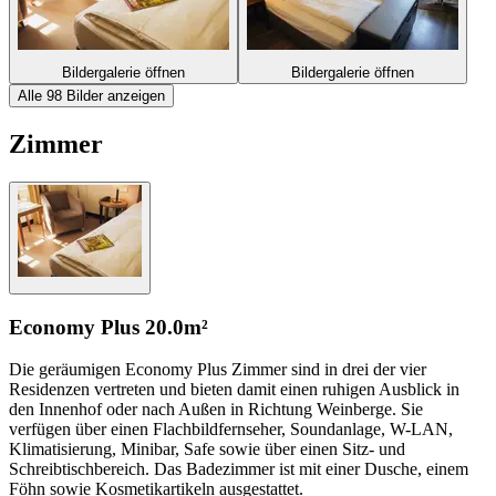
Bildergalerie öffnen
Bildergalerie öffnen
Alle 98 Bilder anzeigen
Zimmer
Economy Plus
20.0m²
Die geräumigen Economy Plus Zimmer sind in drei der vier
Residenzen vertreten und bieten damit einen ruhigen Ausblick in
den Innenhof oder nach Außen in Richtung Weinberge. Sie
verfügen über einen Flachbildfernseher, Soundanlage, W-LAN,
Klimatisierung, Minibar, Safe sowie über einen Sitz- und
Schreibtischbereich. Das Badezimmer ist mit einer Dusche, einem
Föhn sowie Kosmetikartikeln ausgestattet.