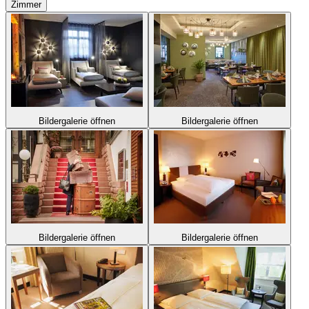
Zimmer
Bildergalerie öffnen
Bildergalerie öffnen
Bildergalerie öffnen
Bildergalerie öffnen