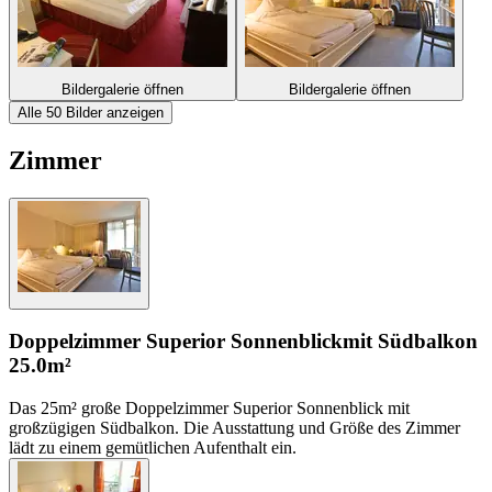
Bildergalerie öffnen
Bildergalerie öffnen
Alle 50 Bilder anzeigen
Zimmer
Doppelzimmer Superior Sonnenblick
mit Südbalkon
25.0m²
Das 25m² große Doppelzimmer Superior Sonnenblick mit
großzügigen Südbalkon. Die Ausstattung und Größe des Zimmer
lädt zu einem gemütlichen Aufenthalt ein.