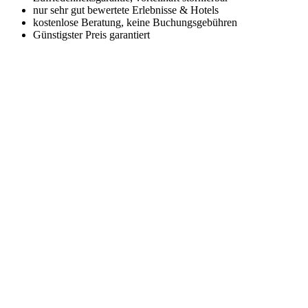
nur sehr gut bewertete Erlebnisse & Hotels
kostenlose Beratung, keine Buchungsgebühren
Günstigster Preis garantiert