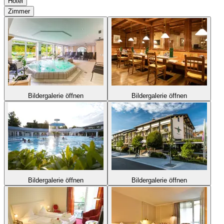
Hotel
Zimmer
Bildergalerie öffnen
Bildergalerie öffnen
Bildergalerie öffnen
Bildergalerie öffnen