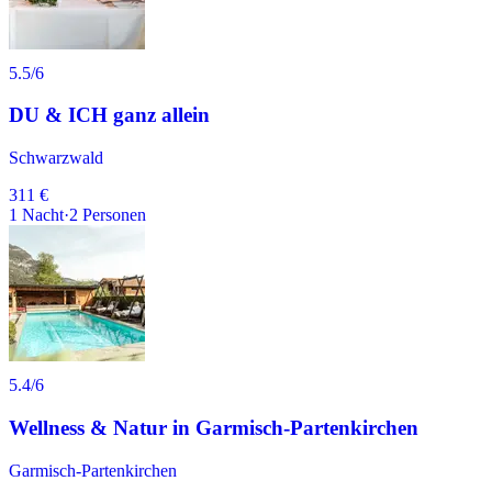
5.5
/6
DU & ICH ganz allein
Schwarzwald
311 €
1
Nacht
·
2
Personen
5.4
/6
Wellness & Natur in Garmisch-Partenkirchen
Garmisch-Partenkirchen