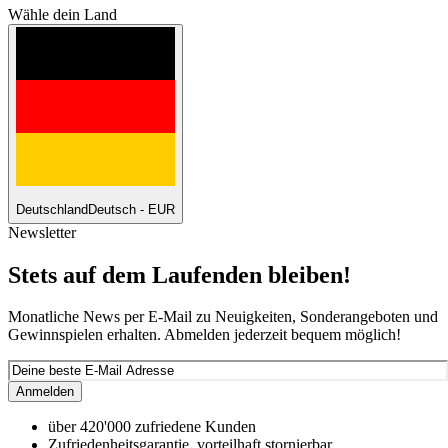
Wähle dein Land
Deutschland
Deutsch - EUR
Newsletter
Stets auf dem Laufenden bleiben!
Monatliche News per E-Mail zu Neuigkeiten, Sonderangeboten und
Gewinnspielen erhalten. Abmelden jederzeit bequem möglich!
Anmelden
über 420'000 zufriedene Kunden
Zufriedenheitsgarantie, vorteilhaft stornierbar