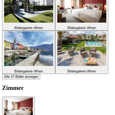
Bildergalerie öffnen
Bildergalerie öffnen
Bildergalerie öffnen
Bildergalerie öffnen
Alle 27 Bilder anzeigen
Zimmer