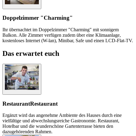
Doppelzimmer "Charming"
Ihr übernachtet im Doppelzimmer "Charming" mit sonnigem
Balkon. Alle Zimmer verfügen zudem über eine Klimaanlage,
kostenloses Internet (W-lan), Minibar, Safe und einen LCD-Flat-TV.
Das erwartet euch
Restaurant
Restaurant
Ergänzt wird das angenehme Ambiente des Hauses durch eine
vielfältige und abwechslungsreiche Gastronomie. Restaurant,
Hotelbar und die wunderschöne Gartenterrasse bieten den
dazugehörenden Rahmen.