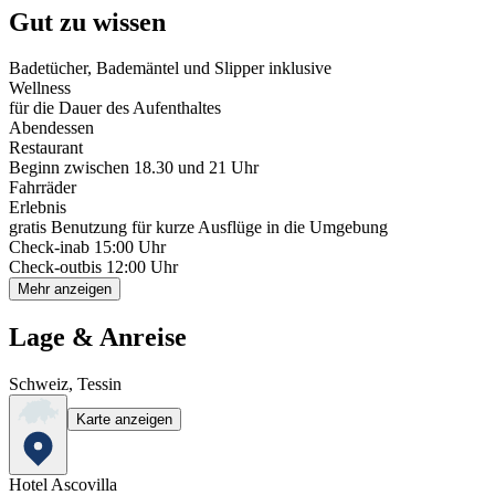
Gut zu wissen
Badetücher, Bademäntel und Slipper inklusive
Wellness
für die Dauer des Aufenthaltes
Abendessen
Restaurant
Beginn zwischen 18.30 und 21 Uhr
Fahrräder
Erlebnis
gratis Benutzung für kurze Ausflüge in die Umgebung
Check-in
ab 15:00 Uhr
Check-out
bis 12:00 Uhr
Mehr anzeigen
Lage & Anreise
Schweiz, Tessin
Karte anzeigen
Hotel Ascovilla