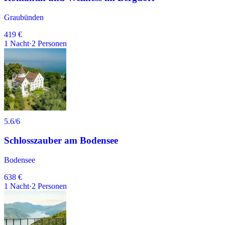
Graubünden
419 €
1
Nacht
·
2
Personen
5.6
/6
Schlosszauber am Bodensee
Bodensee
638 €
1
Nacht
·
2
Personen