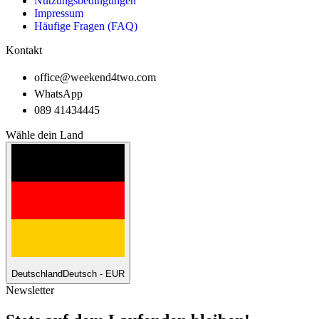
Nutzungsbedingungen
Impressum
Häufige Fragen (FAQ)
Kontakt
office@weekend4two.com
WhatsApp
089 41434445
Wähle dein Land
Deutschland
Deutsch - EUR
Newsletter