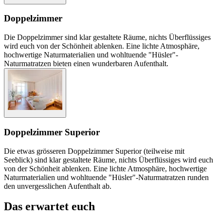
Doppelzimmer
Die Doppelzimmer sind klar gestaltete Räume, nichts Überflüssiges
wird euch von der Schönheit ablenken. Eine lichte Atmosphäre,
hochwertige Naturmaterialien und wohltuende "Hüsler"-
Naturmatratzen bieten einen wunderbaren Aufenthalt.
Doppelzimmer Superior
Die etwas grösseren Doppelzimmer Superior (teilweise mit
Seeblick) sind klar gestaltete Räume, nichts Überflüssiges wird euch
von der Schönheit ablenken. Eine lichte Atmosphäre, hochwertige
Naturmaterialien und wohltuende "Hüsler"-Naturmatratzen runden
den unvergesslichen Aufenthalt ab.
Das erwartet euch