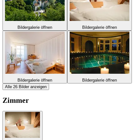
Bildergalerie öffnen
Bildergalerie öffnen
Bildergalerie öffnen
Bildergalerie öffnen
Alle 26 Bilder anzeigen
Zimmer