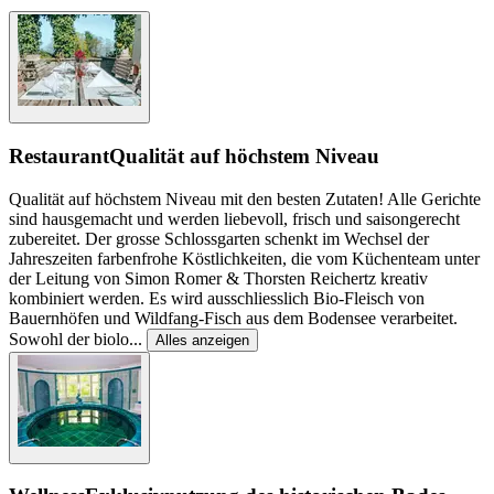
Restaurant
Qualität auf höchstem Niveau
Qualität auf höchstem Niveau mit den besten Zutaten! Alle Gerichte
sind hausgemacht und werden liebevoll, frisch und saisongerecht
zubereitet. Der grosse Schlossgarten schenkt im Wechsel der
Jahreszeiten farbenfrohe Köstlichkeiten, die vom Küchenteam unter
der Leitung von Simon Romer & Thorsten Reichertz kreativ
kombiniert werden. Es wird ausschliesslich Bio-Fleisch von
Bauernhöfen und Wildfang-Fisch aus dem Bodensee verarbeitet.
Sowohl der biolo
...
Alles anzeigen