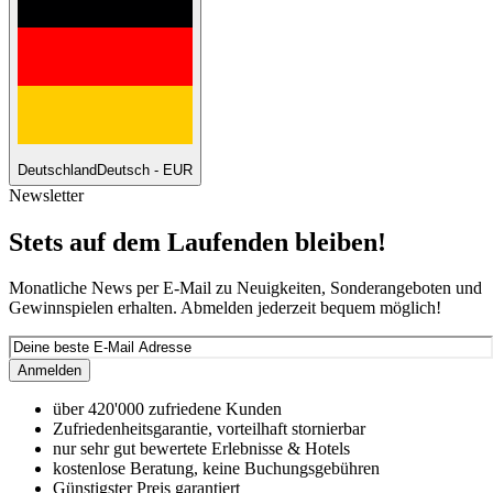
Deutschland
Deutsch - EUR
Newsletter
Stets auf dem Laufenden bleiben!
Monatliche News per E-Mail zu Neuigkeiten, Sonderangeboten und
Gewinnspielen erhalten. Abmelden jederzeit bequem möglich!
Anmelden
über 420'000 zufriedene Kunden
Zufriedenheitsgarantie, vorteilhaft stornierbar
nur sehr gut bewertete Erlebnisse & Hotels
kostenlose Beratung, keine Buchungsgebühren
Günstigster Preis garantiert