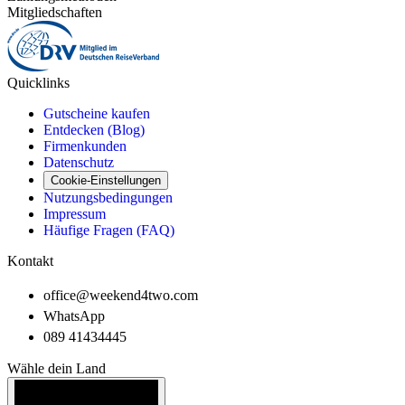
Mitgliedschaften
Quicklinks
Gutscheine kaufen
Entdecken (Blog)
Firmenkunden
Datenschutz
Cookie-Einstellungen
Nutzungsbedingungen
Impressum
Häufige Fragen (FAQ)
Kontakt
office@weekend4two.com
WhatsApp
089 41434445
Wähle dein Land