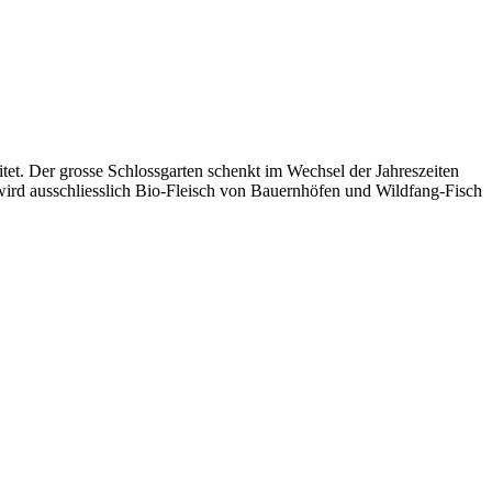
tet. Der grosse Schlossgarten schenkt im Wechsel der Jahreszeiten
ird ausschliesslich Bio-Fleisch von Bauernhöfen und Wildfang-Fisch