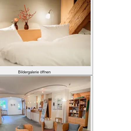
Bildergalerie öffnen