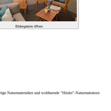
Bildergalerie öffnen
rtige Naturmaterialien und wohltuende "Hüsler"-Naturmatratzen