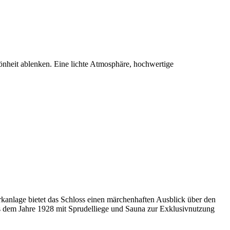
hönheit ablenken. Eine lichte Atmosphäre, hochwertige
rkanlage bietet das Schloss einen märchenhaften Ausblick über den
s dem Jahre 1928 mit Sprudelliege und Sauna zur Exklusivnutzung