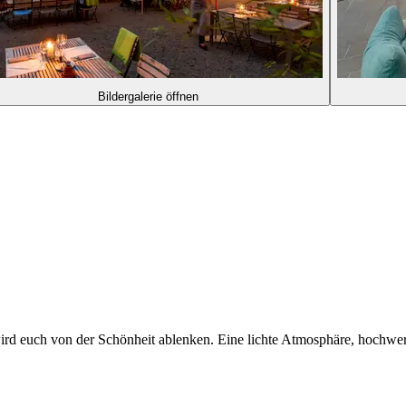
Bildergalerie öffnen
wird euch von der Schönheit ablenken. Eine lichte Atmosphäre, hochwe