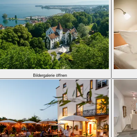
Bildergalerie öffnen