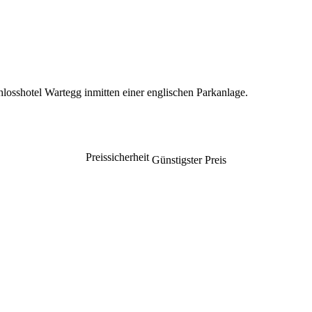
losshotel Wartegg inmitten einer englischen Parkanlage.
Preissicherheit
Günstigster Preis