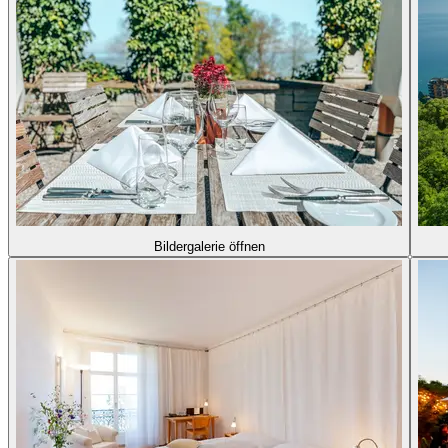
Bildergalerie öffnen