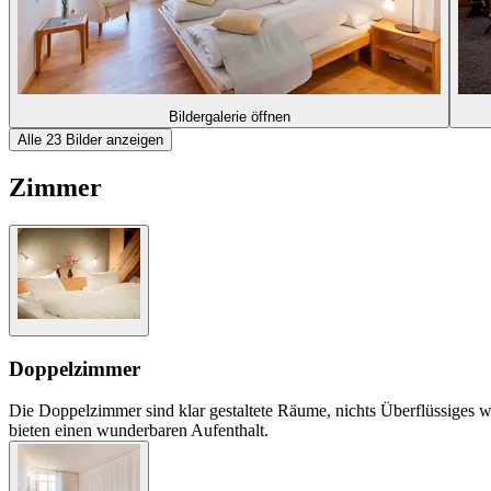
Bildergalerie öffnen
Alle 23 Bilder anzeigen
Zimmer
Doppelzimmer
Die Doppelzimmer sind klar gestaltete Räume, nichts Überflüssiges 
bieten einen wunderbaren Aufenthalt.