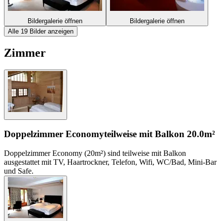
Bildergalerie öffnen
Bildergalerie öffnen
Alle 19 Bilder anzeigen
Zimmer
Doppelzimmer Economy
teilweise mit Balkon
20.0m²
Doppelzimmer Economy (20m²) sind teilweise mit Balkon
ausgestattet mit TV, Haartrockner, Telefon, Wifi, WC/Bad, Mini-Bar
und Safe.