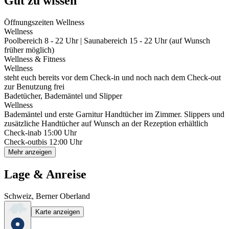
Gut zu wissen
Öffnungszeiten Wellness
Wellness
Poolbereich 8 - 22 Uhr | Saunabereich 15 - 22 Uhr (auf Wunsch
früher möglich)
Wellness & Fitness
Wellness
steht euch bereits vor dem Check-in und noch nach dem Check-out
zur Benutzung frei
Badetücher, Bademäntel und Slipper
Wellness
Bademäntel und erste Garnitur Handtücher im Zimmer. Slippers und
zusätzliche Handtücher auf Wunsch an der Rezeption erhältlich
Check-in
ab 15:00 Uhr
Check-out
bis 12:00 Uhr
Mehr anzeigen
Lage & Anreise
Schweiz, Berner Oberland
Karte anzeigen