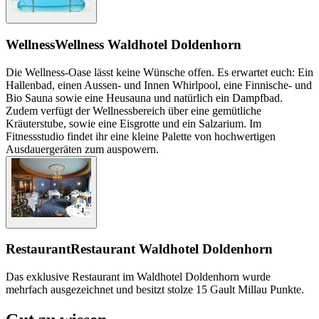
Wellness
Wellness Waldhotel Doldenhorn
Die Wellness-Oase lässt keine Wünsche offen. Es erwartet euch: Ein
Hallenbad, einen Aussen- und Innen Whirlpool, eine Finnische- und
Bio Sauna sowie eine Heusauna und natürlich ein Dampfbad.
Zudem verfügt der Wellnessbereich über eine gemütliche
Kräuterstube, sowie eine Eisgrotte und ein Salzarium. Im
Fitnessstudio findet ihr eine kleine Palette von hochwertigen
Ausdauergeräten zum auspowern.
Restaurant
Restaurant Waldhotel Doldenhorn
Das exklusive Restaurant im Waldhotel Doldenhorn wurde
mehrfach ausgezeichnet und besitzt stolze 15 Gault Millau Punkte.