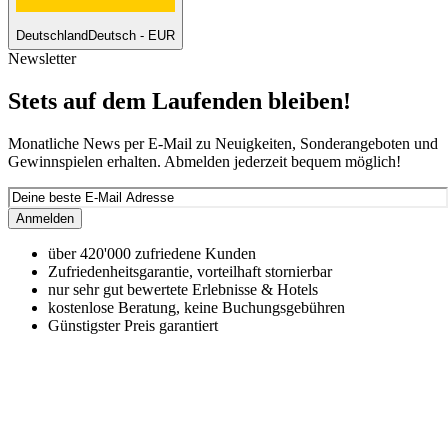
Deutschland
Deutsch - EUR
Newsletter
Stets auf dem Laufenden bleiben!
Monatliche News per E-Mail zu Neuigkeiten, Sonderangeboten und
Gewinnspielen erhalten. Abmelden jederzeit bequem möglich!
Anmelden
über 420'000 zufriedene Kunden
Zufriedenheitsgarantie, vorteilhaft stornierbar
nur sehr gut bewertete Erlebnisse & Hotels
kostenlose Beratung, keine Buchungsgebühren
Günstigster Preis garantiert