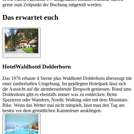
gerne zum Zeitpunkt der Buchung mitgeteilt werden.
Das erwartet euch
Hotel
Waldhotel Dolderhorn
Das 1976 erbaute 4 Sterne plus Waldhotel Dolderhorn überzeugt mit
einer zauberhaften Umgebung. Im gepflegten Hotelpark lässt sich
die Aussicht auf die atemberaubende Bergwelt geniessen. Rund ums
Doldenhorn gibt es ebenfalls immer was zu entdecken: Beim
Spazieren oder Wandern, Nordic Walking oder mit dem Mountain-
Bike. Wenn das Wetter mal nicht mitspielt, lässt man den Tag am
besten vor dem gemütlichen Kaminfeuer ausklingen.