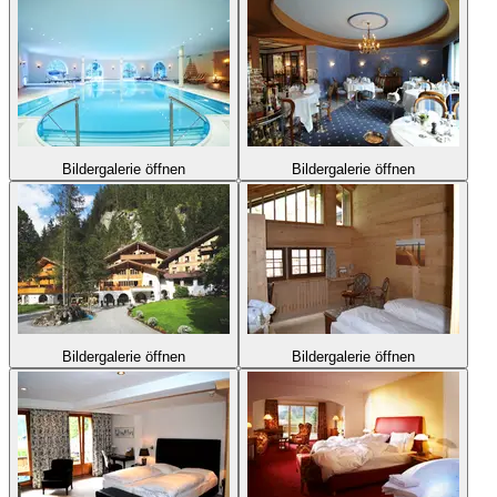
Bildergalerie öffnen
Bildergalerie öffnen
Bildergalerie öffnen
Bildergalerie öffnen