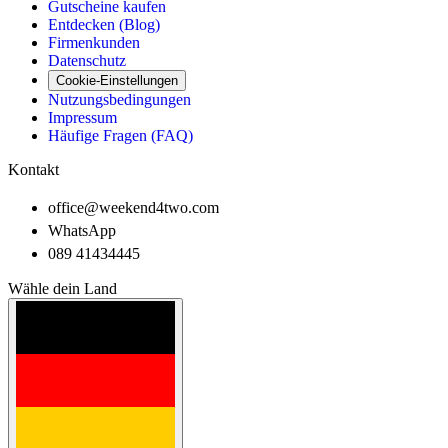
Gutscheine kaufen
Entdecken (Blog)
Firmenkunden
Datenschutz
Cookie-Einstellungen
Nutzungsbedingungen
Impressum
Häufige Fragen (FAQ)
Kontakt
office@weekend4two.com
WhatsApp
089 41434445
Wähle dein Land