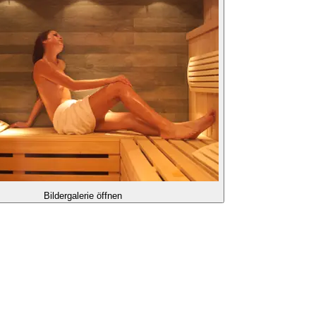
Bildergalerie öffnen