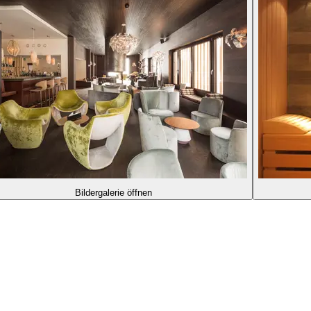
Bildergalerie öffnen