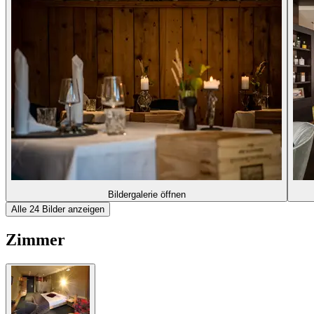
Bildergalerie öffnen
Alle 24 Bilder anzeigen
Zimmer