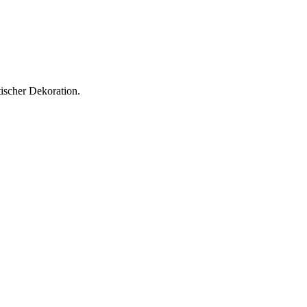
ischer Dekoration.