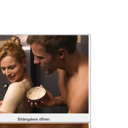
Bildergalerie öffnen