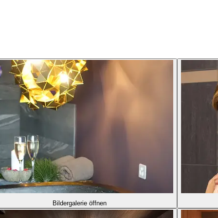
Bildergalerie öffnen