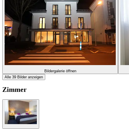
Bildergalerie öffnen
Alle 39 Bilder anzeigen
Zimmer