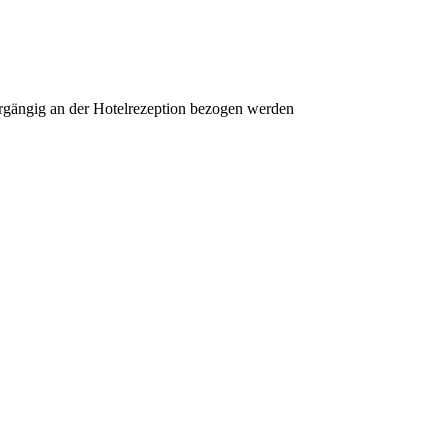
orgängig an der Hotelrezeption bezogen werden