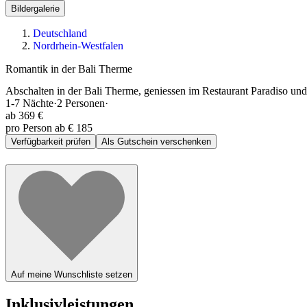
Bildergalerie
Deutschland
Nordrhein-Westfalen
Romantik in der Bali Therme
Abschalten in der Bali Therme, geniessen im Restaurant Paradiso und
1-7
Nächte
·
2
Personen
·
ab
369 €
pro Person ab € 185
Verfügbarkeit prüfen
Als Gutschein verschenken
Auf meine Wunschliste setzen
Inklusivleistungen