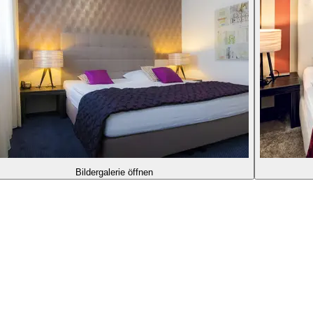
Bildergalerie öffnen