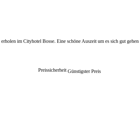
 erholen im Cityhotel Bosse. Eine schöne Auszeit um es sich gut gehen 
Preissicherheit
Günstigster Preis