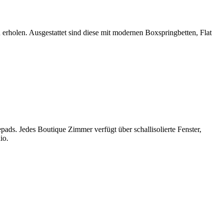
erholen. Ausgestattet sind diese mit modernen Boxspringbetten, Flat
ds. Jedes Boutique Zimmer verfügt über schallisolierte Fenster,
io.