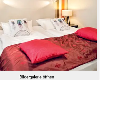
Bildergalerie öffnen