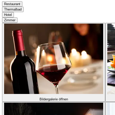
Restaurant
Thermalbad
Hotel
Zimmer
Bildergalerie öffnen