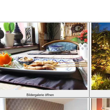
Bildergalerie öffnen