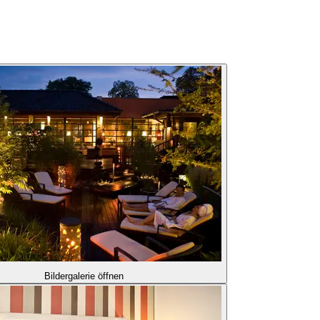
Bildergalerie öffnen