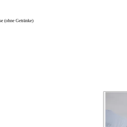
se (ohne Getränke)