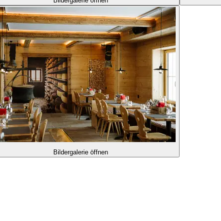
Bildergalerie öffnen
Bildergalerie öffnen