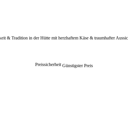
eit & Tradition in der Hütte mit herzhaftem Käse & traumhafter Aussic
Preissicherheit
Günstigster Preis