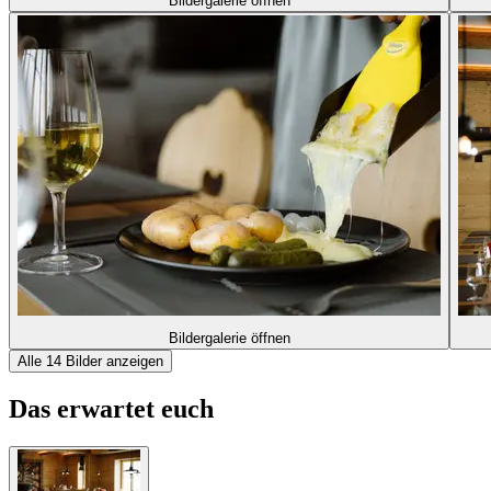
Bildergalerie öffnen
Bildergalerie öffnen
Alle 14 Bilder anzeigen
Das erwartet euch