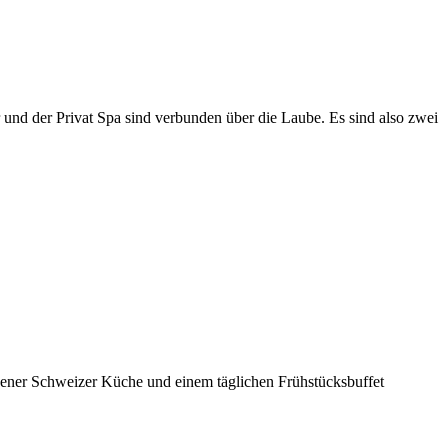
d der Privat Spa sind verbunden über die Laube. Es sind also zwei
bener Schweizer Küche und einem täglichen Frühstücksbuffet