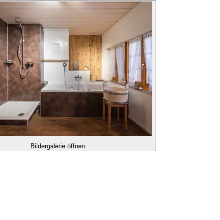
Bildergalerie öffnen