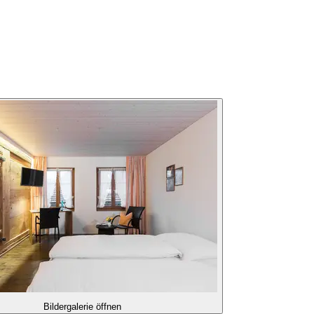
Bildergalerie öffnen