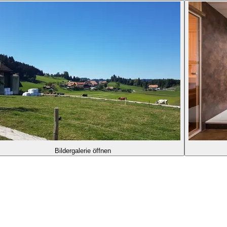
Bildergalerie öffnen