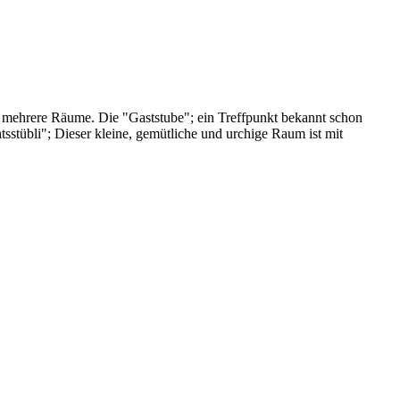
r mehrere Räume. Die "Gaststube"; ein Treffpunkt bekannt schon
tsstübli"; Dieser kleine, gemütliche und urchige Raum ist mit