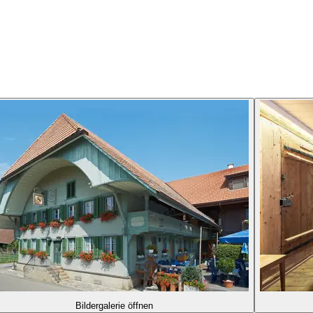
Bildergalerie öffnen