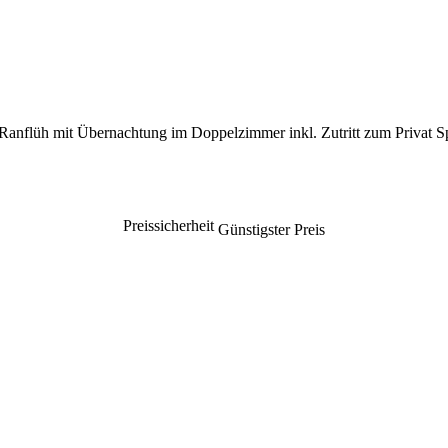
anflüh mit Übernachtung im Doppelzimmer inkl. Zutritt zum Privat 
Preissicherheit
Günstigster Preis