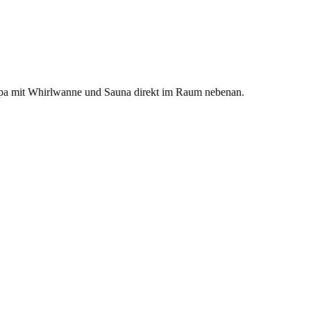
Spa mit Whirlwanne und Sauna direkt im Raum nebenan.