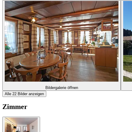
Bildergalerie öffnen
Alle 22 Bilder anzeigen
Zimmer