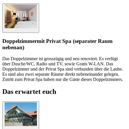
Doppelzimmer
mit Privat Spa (separater Raum
nebenan)
Das Doppelzimmer ist grosszügig und neu renoviert. Es verfügt
über Dusche/WC, Radio und TV, sowie Gratis W-LAN. Das
Doppelzimmer und der Privat Spa sind verbunden über die Laube.
Es sind also zwei separate Räume direkt nebeneinander gelegen.
Zutritt zum Privat Spa haben nur die Gäste dieses Doppelzimmers.
Das erwartet euch