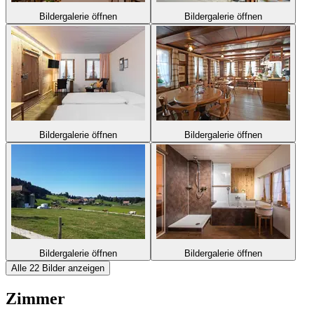
Bildergalerie öffnen
Bildergalerie öffnen
Bildergalerie öffnen
Bildergalerie öffnen
Bildergalerie öffnen
Bildergalerie öffnen
Alle 22 Bilder anzeigen
Zimmer