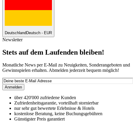
Deutschland
Deutsch - EUR
Newsletter
Stets auf dem Laufenden bleiben!
Monatliche News per E-Mail zu Neuigkeiten, Sonderangeboten und
Gewinnspielen erhalten. Abmelden jederzeit bequem möglich!
Anmelden
über 420'000 zufriedene Kunden
Zufriedenheitsgarantie, vorteilhaft stornierbar
nur sehr gut bewertete Erlebnisse & Hotels
kostenlose Beratung, keine Buchungsgebühren
Günstigster Preis garantiert