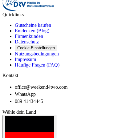
Quicklinks
Gutscheine kaufen
Entdecken (Blog)
Firmenkunden
Datenschutz
Cookie-Einstellungen
Nutzungsbedingungen
Impressum
Häufige Fragen (FAQ)
Kontakt
office@weekend4two.com
WhatsApp
089 41434445
Wähle dein Land