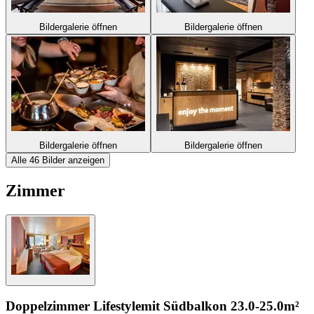
Bildergalerie öffnen
Bildergalerie öffnen
Bildergalerie öffnen
Bildergalerie öffnen
Alle 46 Bilder anzeigen
Zimmer
Doppelzimmer Lifestyle
mit Südbalkon
23.0-25.0m²