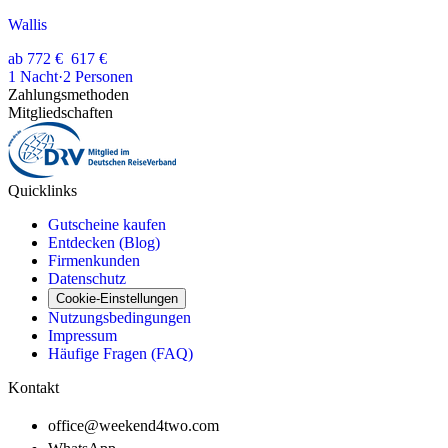
Wallis
ab
772 €
617 €
1
Nacht
·
2
Personen
Zahlungsmethoden
Mitgliedschaften
Quicklinks
Gutscheine kaufen
Entdecken (Blog)
Firmenkunden
Datenschutz
Cookie-Einstellungen
Nutzungsbedingungen
Impressum
Häufige Fragen (FAQ)
Kontakt
office@weekend4two.com