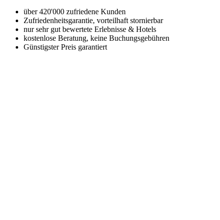
über 420'000 zufriedene Kunden
Zufriedenheitsgarantie, vorteilhaft stornierbar
nur sehr gut bewertete Erlebnisse & Hotels
kostenlose Beratung, keine Buchungsgebühren
Günstigster Preis garantiert