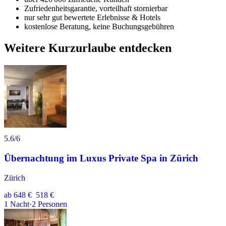
Zufriedenheitsgarantie, vorteilhaft stornierbar
nur sehr gut bewertete Erlebnisse & Hotels
kostenlose Beratung, keine Buchungsgebühren
Weitere Kurzurlaube entdecken
5.6
/6
Übernachtung im Luxus Private Spa in Zürich
Zürich
ab
648 €
518 €
1
Nacht
·
2
Personen