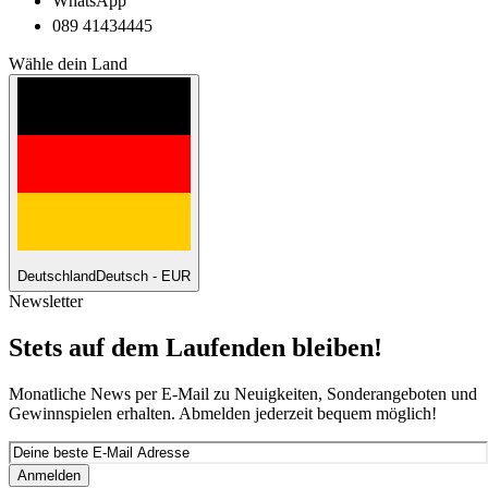
WhatsApp
089 41434445
Wähle dein Land
Deutschland
Deutsch - EUR
Newsletter
Stets auf dem Laufenden bleiben!
Monatliche News per E-Mail zu Neuigkeiten, Sonderangeboten und
Gewinnspielen erhalten. Abmelden jederzeit bequem möglich!
Anmelden