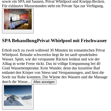
sowie ein SPA mit Saunen, Privat Whirlpool und Kneipp-Becken.
Für exklusive Mussestunden steht ein Private Spa zur Verfügung.
SPA Behandlung
Privat Whirlpool mit Frischwasser
Erholt euch zu zweit während 30 Minuten im romantischen Privat
Whirlpool. Beinahe schwerelos liegt ihr im sanft sprudelnden
Wasser. Spürt, wie der verspannte Rücken loslässt und wie der
Alltag in weite Ferne rückt. Das ist völlige Entspannung bei 40
Grad Wassertemperatur. Kein Wunder, denn das luxuriöse Bad
entlastet den Körper von Stress und Verspannungen, und lässt die
Seele zur Ruhe kommen. Die Wärme des Wassers und die Massage
durch die Wasse
...
Alles anzeigen