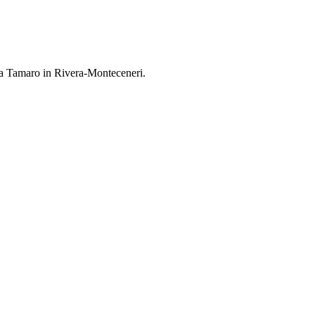
pa Tamaro in Rivera-Monteceneri.