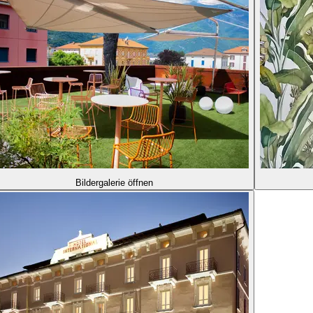
Bildergalerie öffnen