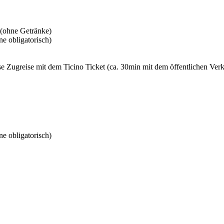
 (ohne Getränke)
e obligatorisch)
se Zugreise mit dem Ticino Ticket (ca. 30min mit dem öffentlichen Ver
e obligatorisch)