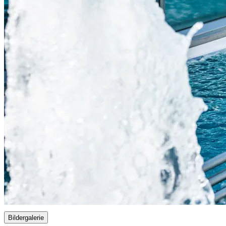
Bildergalerie