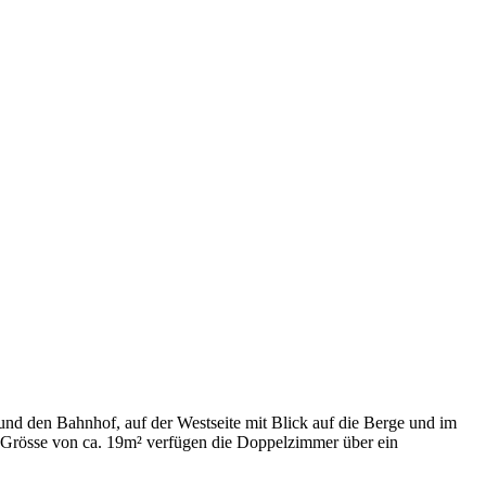
und den Bahnhof, auf der Westseite mit Blick auf die Berge und im
er Grösse von ca. 19m² verfügen die Doppelzimmer über ein