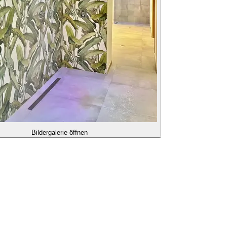
Bildergalerie öffnen