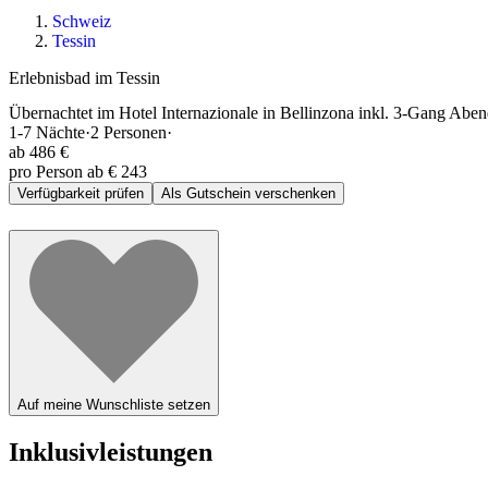
Schweiz
Tessin
Erlebnisbad im Tessin
Übernachtet im Hotel Internazionale in Bellinzona inkl. 3-Gang Abe
1-7
Nächte
·
2
Personen
·
ab
486 €
pro Person ab € 243
Verfügbarkeit prüfen
Als Gutschein verschenken
Auf meine Wunschliste setzen
Inklusivleistungen