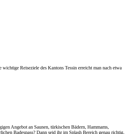
 wichtige Reiseziele des Kantons Tessin erreicht man nach etwa
sszügigen Angebot an Saunen, türkischen Bädern, Hammams,
lichen Badespass? Dann seid ihr im Splash Bereich genau richtig.