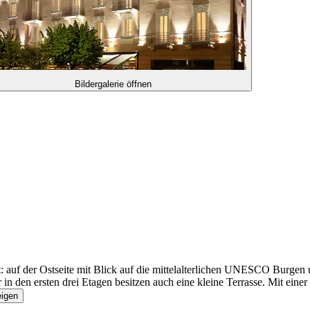
Bildergalerie öffnen
: auf der Ostseite mit Blick auf die mittelalterlichen UNESCO Burgen 
in den ersten drei Etagen besitzen auch eine kleine Terrasse. Mit ein
eigen