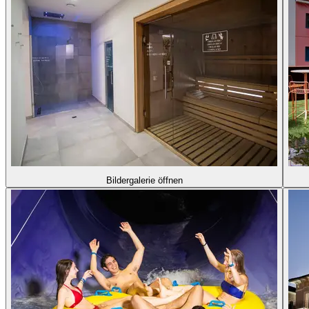
Bildergalerie öffnen