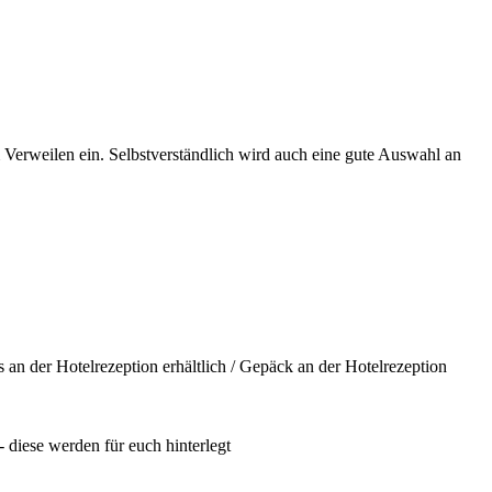
 Verweilen ein. Selbstverständlich wird auch eine gute Auswahl an
an der Hotelrezeption erhältlich / Gepäck an der Hotelrezeption
- diese werden für euch hinterlegt