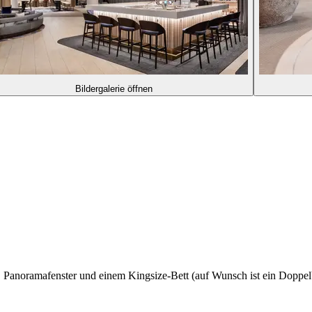
Bildergalerie öffnen
Panoramafenster und einem Kingsize-Bett (auf Wunsch ist ein Doppelbe