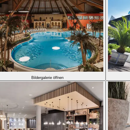
Bildergalerie öffnen