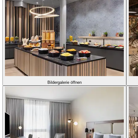
Bildergalerie öffnen