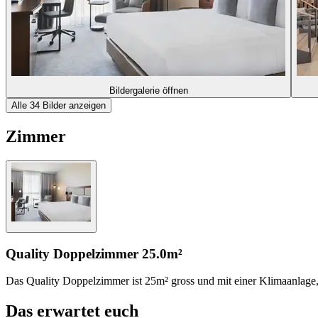
Bildergalerie öffnen
Alle 34 Bilder anzeigen
Zimmer
Quality Doppelzimmer
25.0m²
Das Quality Doppelzimmer ist 25m² gross und mit einer Klimaanlage, 
Das erwartet euch