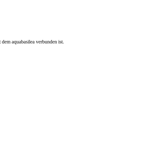
t dem aquabasilea verbunden ist.