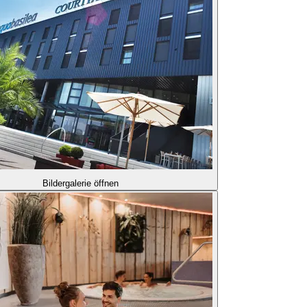
Bildergalerie öffnen