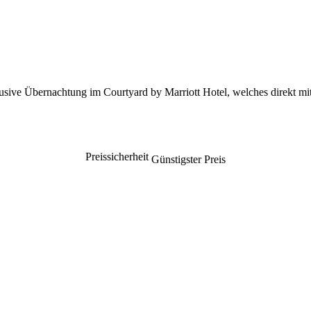
lusive Übernachtung im Courtyard by Marriott Hotel, welches direkt mi
Preissicherheit
Günstigster Preis