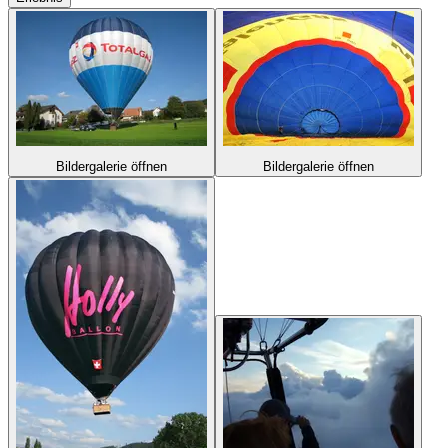
Bildergalerie öffnen
Bildergalerie öffnen