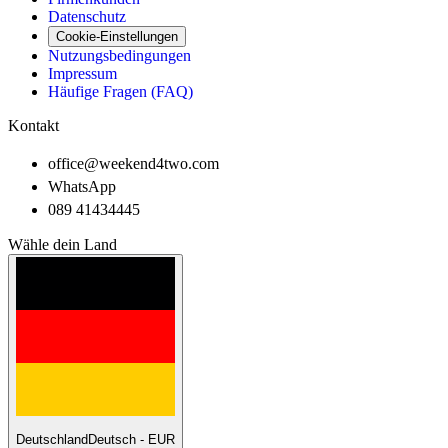
Datenschutz
Cookie-Einstellungen
Nutzungsbedingungen
Impressum
Häufige Fragen (FAQ)
Kontakt
office@weekend4two.com
WhatsApp
089 41434445
Wähle dein Land
Deutschland
Deutsch - EUR