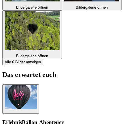
Bildergalerie öffnen
Bildergalerie öffnen
Bildergalerie öffnen
Alle 6 Bilder anzeigen
Das erwartet euch
Erlebnis
Ballon-Abenteuer