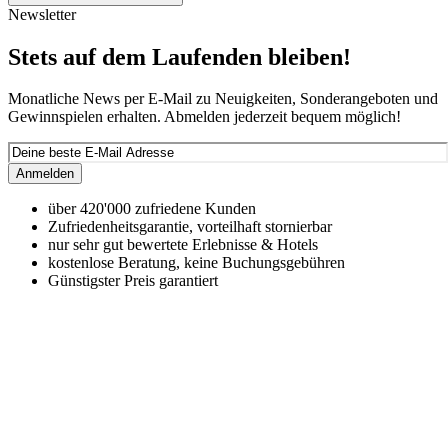
Newsletter
Stets auf dem Laufenden bleiben!
Monatliche News per E-Mail zu Neuigkeiten, Sonderangeboten und
Gewinnspielen erhalten. Abmelden jederzeit bequem möglich!
Anmelden
über 420'000 zufriedene Kunden
Zufriedenheitsgarantie, vorteilhaft stornierbar
nur sehr gut bewertete Erlebnisse & Hotels
kostenlose Beratung, keine Buchungsgebühren
Günstigster Preis garantiert