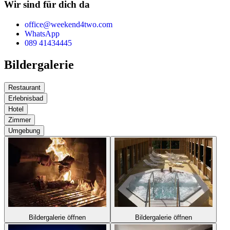
Wir sind für dich da
office@weekend4two.com
WhatsApp
089 41434445
Bildergalerie
Restaurant
Erlebnisbad
Hotel
Zimmer
Umgebung
Bildergalerie öffnen
Bildergalerie öffnen