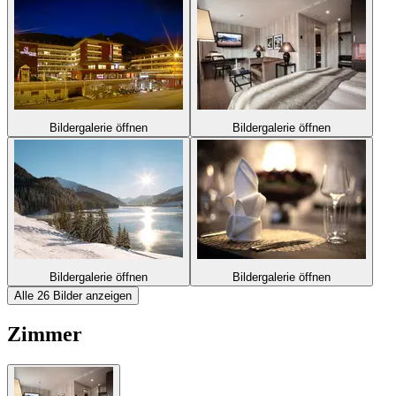
Bildergalerie öffnen
Bildergalerie öffnen
Bildergalerie öffnen
Bildergalerie öffnen
Alle 26 Bilder anzeigen
Zimmer