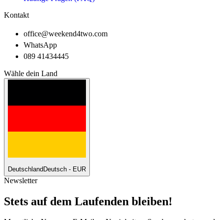
Kontakt
office@weekend4two.com
WhatsApp
089 41434445
Wähle dein Land
Deutschland
Deutsch - EUR
Newsletter
Stets auf dem Laufenden bleiben!