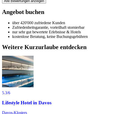
Alle Bewertungen anzeigen
Angebot buchen
über 420'000 zufriedene Kunden
Zufriedenheitsgarantie, vorteilhaft stornierbar
nur sehr gut bewertete Erlebnisse & Hotels
kostenlose Beratung, keine Buchungsgebühren
Weitere Kurzurlaube entdecken
5.3
/6
Lifestyle Hotel in Davos
Davos-Klosters