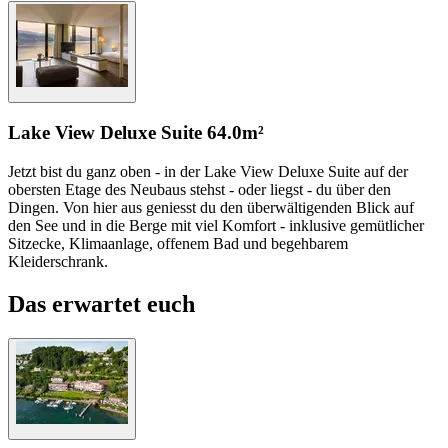
Lake View Deluxe Suite
64.0m²
Jetzt bist du ganz oben - in der Lake View Deluxe Suite auf der
obersten Etage des Neubaus stehst - oder liegst - du über den
Dingen. Von hier aus geniesst du den überwältigenden Blick auf
den See und in die Berge mit viel Komfort - inklusive gemütlicher
Sitzecke, Klimaanlage, offenem Bad und begehbarem
Kleiderschrank.
Das erwartet euch