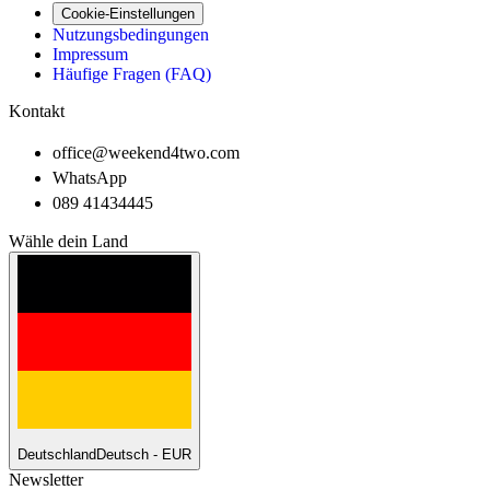
Cookie-Einstellungen
Nutzungsbedingungen
Impressum
Häufige Fragen (FAQ)
Kontakt
office@weekend4two.com
WhatsApp
089 41434445
Wähle dein Land
Deutschland
Deutsch - EUR
Newsletter