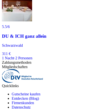
5.5
/6
DU & ICH ganz allein
Schwarzwald
311 €
1
Nacht
·
2
Personen
Zahlungsmethoden
Mitgliedschaften
Quicklinks
Gutscheine kaufen
Entdecken (Blog)
Firmenkunden
Datenschutz