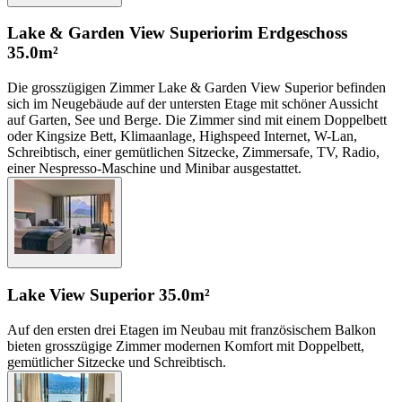
Lake & Garden View Superior
im Erdgeschoss
35.0m²
Die grosszügigen Zimmer Lake & Garden View Superior befinden
sich im Neugebäude auf der untersten Etage mit schöner Aussicht
auf Garten, See und Berge. Die Zimmer sind mit einem Doppelbett
oder Kingsize Bett, Klimaanlage, Highspeed Internet, W-Lan,
Schreibtisch, einer gemütlichen Sitzecke, Zimmersafe, TV, Radio,
einer Nespresso-Maschine und Minibar ausgestattet.
Lake View Superior
35.0m²
Auf den ersten drei Etagen im Neubau mit französischem Balkon
bieten grosszügige Zimmer modernen Komfort mit Doppelbett,
gemütlicher Sitzecke und Schreibtisch.