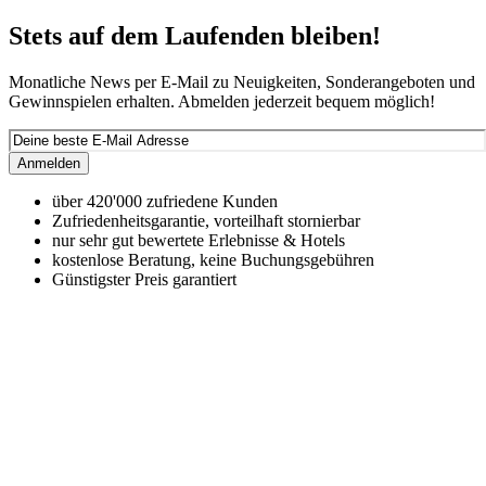
Stets auf dem Laufenden bleiben!
Monatliche News per E-Mail zu Neuigkeiten, Sonderangeboten und
Gewinnspielen erhalten. Abmelden jederzeit bequem möglich!
Anmelden
über 420'000 zufriedene Kunden
Zufriedenheitsgarantie, vorteilhaft stornierbar
nur sehr gut bewertete Erlebnisse & Hotels
kostenlose Beratung, keine Buchungsgebühren
Günstigster Preis garantiert