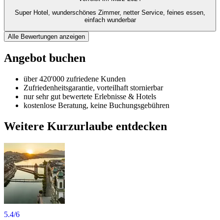
Super Hotel, wunderschönes Zimmer, netter Service, feines essen,
einfach wunderbar
Alle Bewertungen anzeigen
Angebot buchen
über 420'000 zufriedene Kunden
Zufriedenheitsgarantie, vorteilhaft stornierbar
nur sehr gut bewertete Erlebnisse & Hotels
kostenlose Beratung, keine Buchungsgebühren
Weitere Kurzurlaube entdecken
5.4
/6