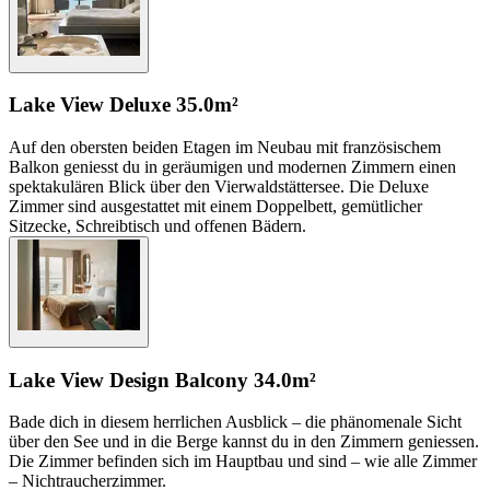
Lake View Deluxe
35.0m²
Auf den obersten beiden Etagen im Neubau mit französischem
Balkon geniesst du in geräumigen und modernen Zimmern einen
spektakulären Blick über den Vierwaldstättersee. Die Deluxe
Zimmer sind ausgestattet mit einem Doppelbett, gemütlicher
Sitzecke, Schreibtisch und offenen Bädern.
Lake View Design Balcony
34.0m²
Bade dich in diesem herrlichen Ausblick – die phänomenale Sicht
über den See und in die Berge kannst du in den Zimmern geniessen.
Die Zimmer befinden sich im Hauptbau und sind – wie alle Zimmer
– Nichtraucherzimmer.