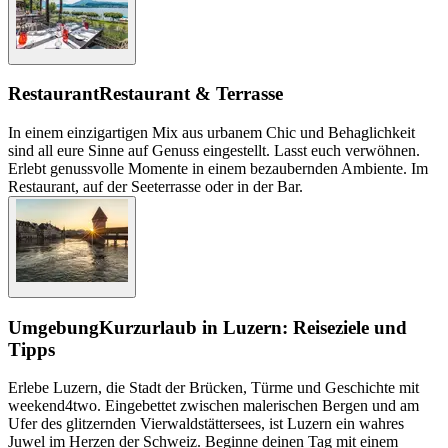
Restaurant
Restaurant & Terrasse
In einem einzigartigen Mix aus urbanem Chic und Behaglichkeit
sind all eure Sinne auf Genuss eingestellt. Lasst euch verwöhnen.
Erlebt genussvolle Momente in einem bezaubernden Ambiente. Im
Restaurant, auf der Seeterrasse oder in der Bar.
Umgebung
Kurzurlaub in Luzern: Reiseziele und
Tipps
Erlebe Luzern, die Stadt der Brücken, Türme und Geschichte mit
weekend4two. Eingebettet zwischen malerischen Bergen und am
Ufer des glitzernden Vierwaldstättersees, ist Luzern ein wahres
Juwel im Herzen der Schweiz. Beginne deinen Tag mit einem