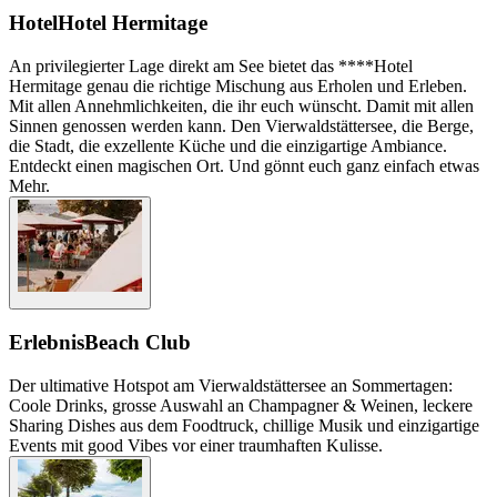
Hotel
Hotel Hermitage
An privilegierter Lage direkt am See bietet das ****Hotel
Hermitage genau die richtige Mischung aus Erholen und Erleben.
Mit allen Annehmlichkeiten, die ihr euch wünscht. Damit mit allen
Sinnen genossen werden kann. Den Vierwaldstättersee, die Berge,
die Stadt, die exzellente Küche und die einzigartige Ambiance.
Entdeckt einen magischen Ort. Und gönnt euch ganz einfach etwas
Mehr.
Erlebnis
Beach Club
Der ultimative Hotspot am Vierwaldstättersee an Sommertagen:
Coole Drinks, grosse Auswahl an Champagner & Weinen, leckere
Sharing Dishes aus dem Foodtruck, chillige Musik und einzigartige
Events mit good Vibes vor einer traumhaften Kulisse.