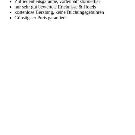
Zufriedenheitsgarantie, vorteilhaft stornierbar
nur sehr gut bewertete Erlebnisse & Hotels
kostenlose Beratung, keine Buchungsgebühren
Günstigster Preis garantiert