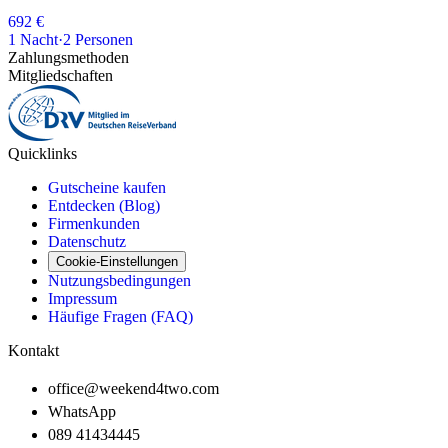
692 €
1
Nacht
·
2
Personen
Zahlungsmethoden
Mitgliedschaften
Quicklinks
Gutscheine kaufen
Entdecken (Blog)
Firmenkunden
Datenschutz
Cookie-Einstellungen
Nutzungsbedingungen
Impressum
Häufige Fragen (FAQ)
Kontakt
office@weekend4two.com
WhatsApp
089 41434445