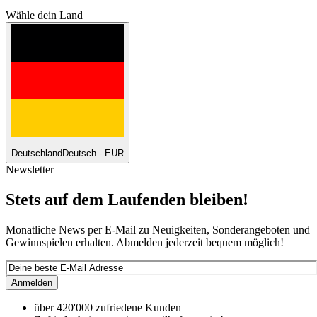
Wähle dein Land
Deutschland
Deutsch - EUR
Newsletter
Stets auf dem Laufenden bleiben!
Monatliche News per E-Mail zu Neuigkeiten, Sonderangeboten und
Gewinnspielen erhalten. Abmelden jederzeit bequem möglich!
Anmelden
über 420'000 zufriedene Kunden