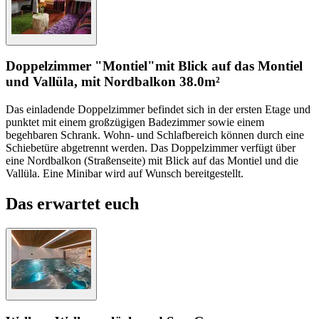
Doppelzimmer "Montiel"
mit Blick auf das Montiel
und Vallüla, mit Nordbalkon
38.0m²
Das einladende Doppelzimmer befindet sich in der ersten Etage und
punktet mit einem großzügigen Badezimmer sowie einem
begehbaren Schrank. Wohn- und Schlafbereich können durch eine
Schiebetüre abgetrennt werden. Das Doppelzimmer verfügt über
eine Nordbalkon (Straßenseite) mit Blick auf das Montiel und die
Vallüla. Eine Minibar wird auf Wunsch bereitgestellt.
Das erwartet euch