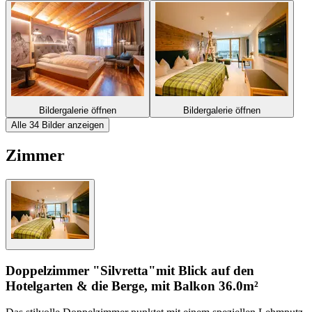
Bildergalerie öffnen
Bildergalerie öffnen
Alle 34 Bilder anzeigen
Zimmer
Doppelzimmer "Silvretta"
mit Blick auf den
Hotelgarten & die Berge, mit Balkon
36.0m²