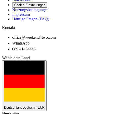
Cookie-Einstellungen
Nutzungsbedingungen
Impressum
Häufige Fragen (FAQ)
Kontakt
office@weekend4two.com
WhatsApp
089 41434445
Wähle dein Land
Deutschland
Deutsch - EUR
Newsletter