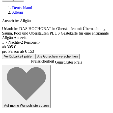
Deutschland
Allgäu
Auszeit im Allgäu
Urlaub im DAS.HOCHGRAT in Oberstaufen mit Übernachtung
Sauna, Pool und Oberstaufen PLUS Gästekarte für eine entspannte
Allgäu Auszeit.
1-7
Nächte
·
2
Personen
·
ab
305 €
pro Person ab € 153
Verfügbarkeit prüfen
Als Gutschein verschenken
Preissicherheit
Günstigster Preis
Auf meine Wunschliste setzen