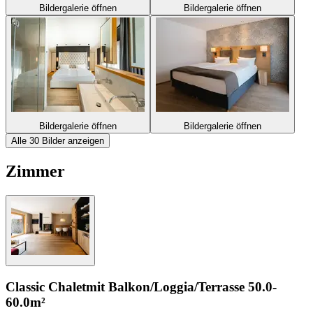
Bildergalerie öffnen
Bildergalerie öffnen
Bildergalerie öffnen
Bildergalerie öffnen
Alle 30 Bilder anzeigen
Zimmer
Classic Chalet
mit Balkon/Loggia/Terrasse
50.0-
60.0m²