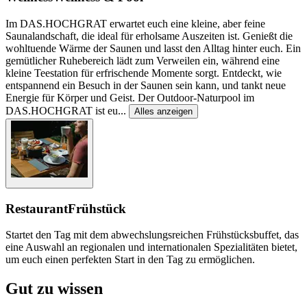
Im DAS.HOCHGRAT erwartet euch eine kleine, aber feine
Saunalandschaft, die ideal für erholsame Auszeiten ist. Genießt die
wohltuende Wärme der Saunen und lasst den Alltag hinter euch. Ein
gemütlicher Ruhebereich lädt zum Verweilen ein, während eine
kleine Teestation für erfrischende Momente sorgt. Entdeckt, wie
entspannend ein Besuch in der Saunen sein kann, und tankt neue
Energie für Körper und Geist. Der Outdoor-Naturpool im
DAS.HOCHGRAT ist eu
...
Alles anzeigen
Restaurant
Frühstück
Startet den Tag mit dem abwechslungsreichen Frühstücksbuffet, das
eine Auswahl an regionalen und internationalen Spezialitäten bietet,
um euch einen perfekten Start in den Tag zu ermöglichen.
Gut zu wissen