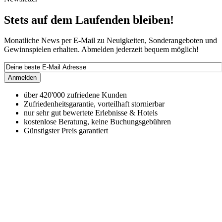
Stets auf dem Laufenden bleiben!
Monatliche News per E-Mail zu Neuigkeiten, Sonderangeboten und
Gewinnspielen erhalten. Abmelden jederzeit bequem möglich!
Anmelden
über 420'000 zufriedene Kunden
Zufriedenheitsgarantie, vorteilhaft stornierbar
nur sehr gut bewertete Erlebnisse & Hotels
kostenlose Beratung, keine Buchungsgebühren
Günstigster Preis garantiert