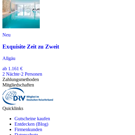
Neu
Exquisite Zeit zu Zweit
Allgäu
ab
1.161 €
2
Nächte
·
2
Personen
Zahlungsmethoden
Mitgliedschaften
Quicklinks
Gutscheine kaufen
Entdecken (Blog)
Firmenkunden
Datenschutz