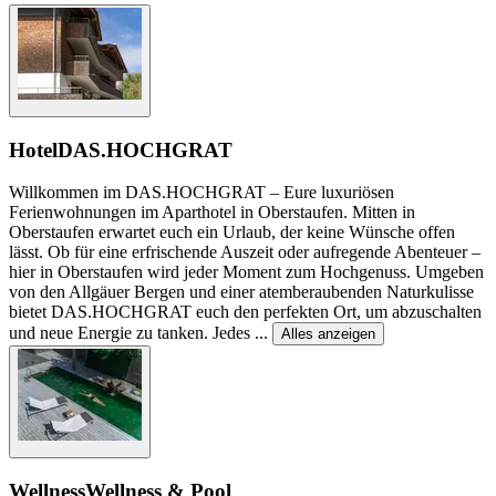
Hotel
DAS.HOCHGRAT
Willkommen im DAS.HOCHGRAT – Eure luxuriösen
Ferienwohnungen im Aparthotel in Oberstaufen. Mitten in
Oberstaufen erwartet euch ein Urlaub, der keine Wünsche offen
lässt. Ob für eine erfrischende Auszeit oder aufregende Abenteuer –
hier in Oberstaufen wird jeder Moment zum Hochgenuss. Umgeben
von den Allgäuer Bergen und einer atemberaubenden Naturkulisse
bietet DAS.HOCHGRAT euch den perfekten Ort, um abzuschalten
und neue Energie zu tanken. Jedes
...
Alles anzeigen
Wellness
Wellness & Pool