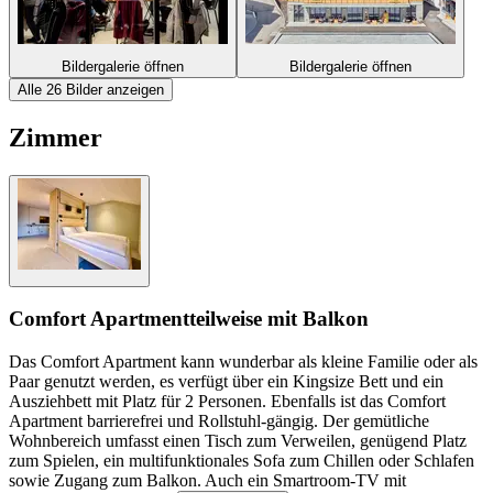
Bildergalerie öffnen
Bildergalerie öffnen
Alle 26 Bilder anzeigen
Zimmer
Comfort Apartment
teilweise mit Balkon
Das Comfort Apartment kann wunderbar als kleine Familie oder als
Paar genutzt werden, es verfügt über ein Kingsize Bett und ein
Ausziehbett mit Platz für 2 Personen. Ebenfalls ist das Comfort
Apartment barrierefrei und Rollstuhl-gängig. Der gemütliche
Wohnbereich umfasst einen Tisch zum Verweilen, genügend Platz
zum Spielen, ein multifunktionales Sofa zum Chillen oder Schlafen
sowie Zugang zum Balkon. Auch ein Smartroom-TV mit