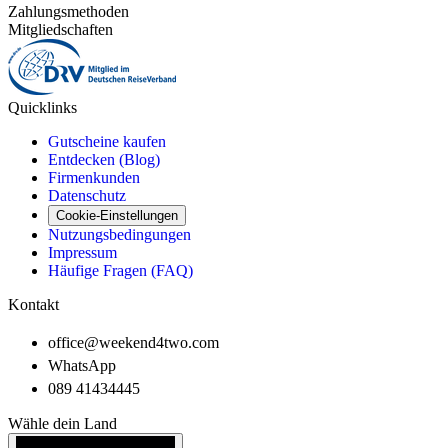
Zahlungsmethoden
Mitgliedschaften
Quicklinks
Gutscheine kaufen
Entdecken (Blog)
Firmenkunden
Datenschutz
Cookie-Einstellungen
Nutzungsbedingungen
Impressum
Häufige Fragen (FAQ)
Kontakt
office@weekend4two.com
WhatsApp
089 41434445
Wähle dein Land