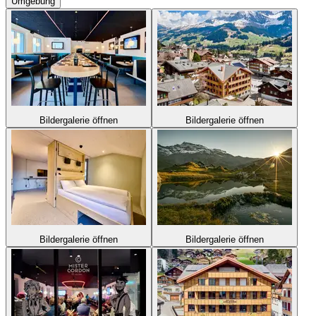
Umgebung
Bildergalerie öffnen
Bildergalerie öffnen
Bildergalerie öffnen
Bildergalerie öffnen