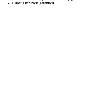
Günstigster Preis garantiert