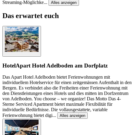
Streaming-Möglichke
...
Alles anzeigen
Das erwartet euch
Hotel
Apart Hotel Adelboden am Dorfplatz
Das Apart Hotel Adelboden bietet Ferienwohnungen mit
individuellem Hotelservice für einen zeitgemässen Aufenthalt in den
Bergen. Es verbindet also die Freiheiten einer Ferienwohnung mit
den Dienstleistungen eines Hotels und dies mitten im Dorfzentrum
von Adelboden. You choose – we organize! Das Motto Das 4-
Sterne Serviced Apartment bietet maximale Flexibilität für
individuelle Bedürfnisse. Die vollausgestattete, variable
Ferienwohnung bietet digi
...
Alles anzeigen