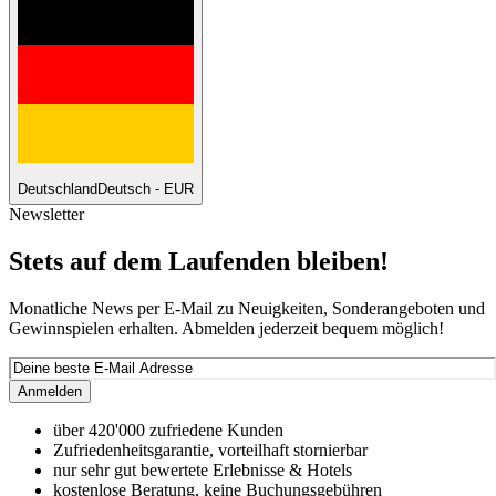
Deutschland
Deutsch - EUR
Newsletter
Stets auf dem Laufenden bleiben!
Monatliche News per E-Mail zu Neuigkeiten, Sonderangeboten und
Gewinnspielen erhalten. Abmelden jederzeit bequem möglich!
Anmelden
über 420'000 zufriedene Kunden
Zufriedenheitsgarantie, vorteilhaft stornierbar
nur sehr gut bewertete Erlebnisse & Hotels
kostenlose Beratung, keine Buchungsgebühren