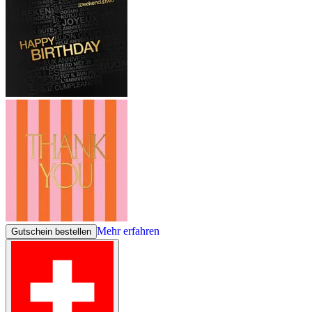
Mehr erfahren
Gutschein bestellen