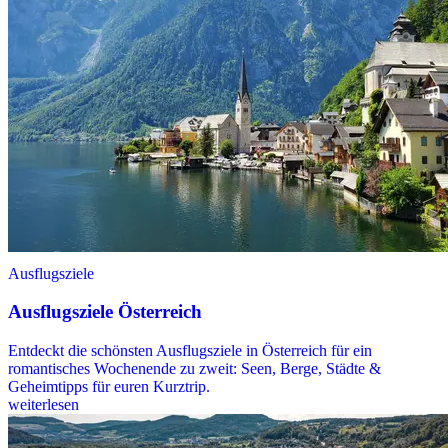
Ausflugsziele
Ausflugsziele Österreich
Entdeckt die schönsten Ausflugsziele in Österreich für ein
romantisches Wochenende zu zweit: Seen, Berge, Städte &
Geheimtipps für euren Kurztrip.
weiterlesen