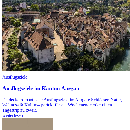
Ausflugsziele
Ausflugsziele im Kanton Aargau
Entdecke romantische Ausflugsziele im Aargau: Schlösser, Natur,
Wellness & Kultur – perfekt für ein Wochenende oder einen
Tagestrip zu zweit.
weiterlesen