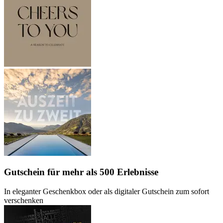
Gutschein
für mehr als 500 Erlebnisse
In eleganter Geschenkbox oder als digitaler Gutschein zum sofort
verschenken