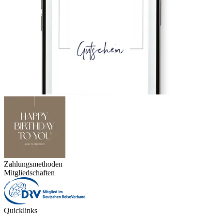
Zahlungsmethoden
Mitgliedschaften
Quicklinks