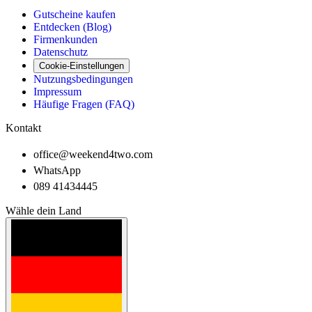
Gutscheine kaufen
Entdecken (Blog)
Firmenkunden
Datenschutz
Cookie-Einstellungen
Nutzungsbedingungen
Impressum
Häufige Fragen (FAQ)
Kontakt
office@weekend4two.com
WhatsApp
089 41434445
Wähle dein Land