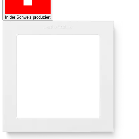
In der Schweiz produziert