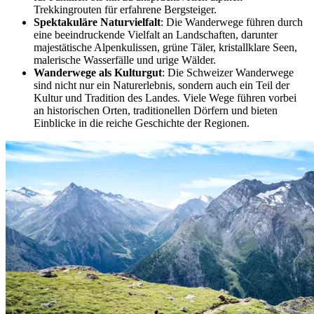
Trekkingrouten für erfahrene Bergsteiger.
Spektakuläre Naturvielfalt
: Die Wanderwege führen durch
eine beeindruckende Vielfalt an Landschaften, darunter
majestätische Alpenkulissen, grüne Täler, kristallklare Seen,
malerische Wasserfälle und urige Wälder.
Wanderwege als Kulturgut
: Die Schweizer Wanderwege
sind nicht nur ein Naturerlebnis, sondern auch ein Teil der
Kultur und Tradition des Landes. Viele Wege führen vorbei
an historischen Orten, traditionellen Dörfern und bieten
Einblicke in die reiche Geschichte der Regionen.