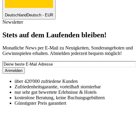
Deutschland
Deutsch - EUR
Newsletter
Stets auf dem Laufenden bleiben!
Monatliche News per E-Mail zu Neuigkeiten, Sonderangeboten und
Gewinnspielen erhalten. Abmelden jederzeit bequem möglich!
Anmelden
über 420'000 zufriedene Kunden
Zufriedenheitsgarantie, vorteilhaft stornierbar
nur sehr gut bewertete Erlebnisse & Hotels
kostenlose Beratung, keine Buchungsgebühren
Günstigster Preis garantiert