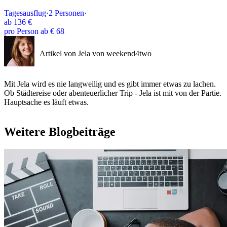
Tagesausflug
·
2
Personen
·
ab
136 €
pro Person ab € 68
Artikel von Jela von weekend4two
Mit Jela wird es nie langweilig und es gibt immer etwas zu lachen.
Ob Städtereise oder abenteuerlicher Trip - Jela ist mit von der Partie.
Hauptsache es läuft etwas.
Weitere Blogbeiträge