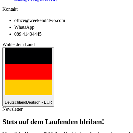
Kontakt
office@weekend4two.com
WhatsApp
089 41434445
Wähle dein Land
Deutschland
Deutsch - EUR
Newsletter
Stets auf dem Laufenden bleiben!