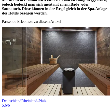
jedoch bedeckt man sich meist mit einem Bade- oder
Saunatuch. Diese können in der Regel gleich in der Spa-Anlage
des Hotels bezogen werden.
Passende Erlebnisse zu diesem Artikel
Deutschland
Rheinland-Pfalz
5.6
/6