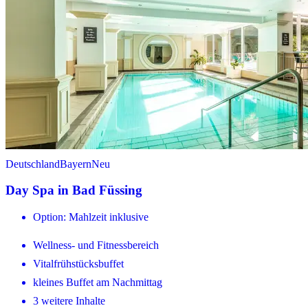
Deutschland
Bayern
Neu
Day Spa in Bad Füssing
Option: Mahlzeit inklusive
Wellness- und Fitnessbereich
Vitalfrühstücksbuffet
kleines Buffet am Nachmittag
3 weitere Inhalte