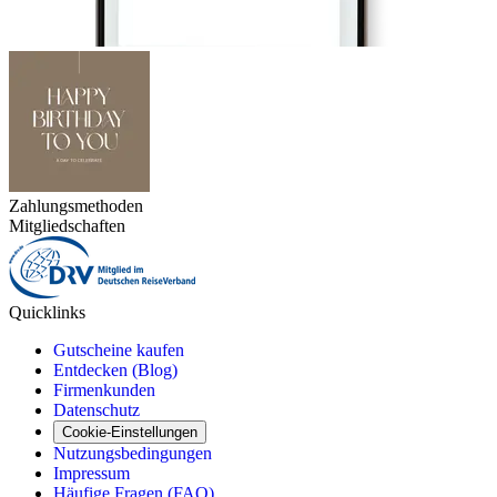
Zahlungsmethoden
Mitgliedschaften
Quicklinks
Gutscheine kaufen
Entdecken (Blog)
Firmenkunden
Datenschutz
Cookie-Einstellungen
Nutzungsbedingungen
Impressum
Häufige Fragen (FAQ)