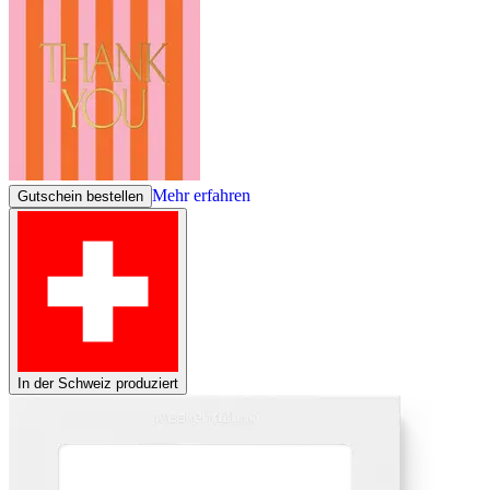
Mehr erfahren
Gutschein bestellen
In der Schweiz produziert