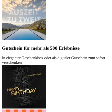
Gutschein
für mehr als 500 Erlebnisse
In eleganter Geschenkbox oder als digitaler Gutschein zum sofort
verschenken