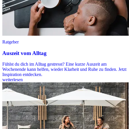
Ratgeber
Auszeit vom Alltag
Fühlst du dich im Alltag gestresst? Eine kurze Auszeit am
Wochenende kann helfen, wieder Klarheit und Ruhe zu finden. Jetzt
Inspiration entdecken.
weiterlesen