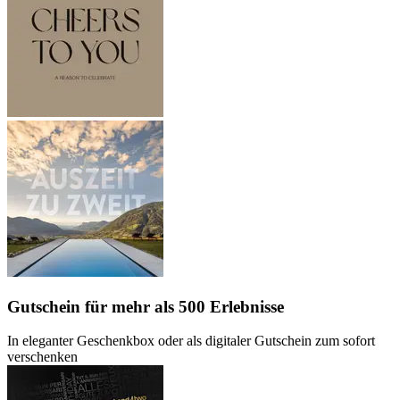
Gutschein
für mehr als 500 Erlebnisse
In eleganter Geschenkbox oder als digitaler Gutschein zum sofort
verschenken