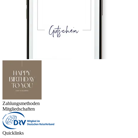
Zahlungsmethoden
Mitgliedschaften
Quicklinks