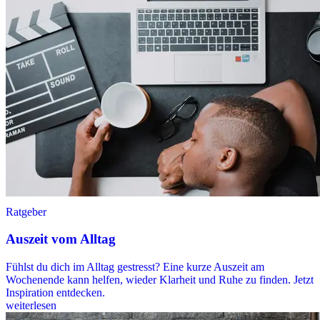
Ratgeber
Auszeit vom Alltag
Fühlst du dich im Alltag gestresst? Eine kurze Auszeit am
Wochenende kann helfen, wieder Klarheit und Ruhe zu finden. Jetzt
Inspiration entdecken.
weiterlesen