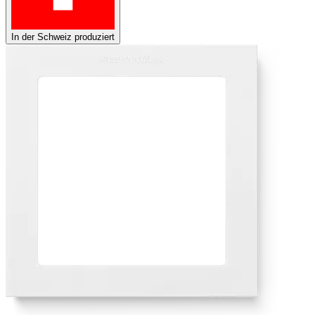
In der Schweiz produziert