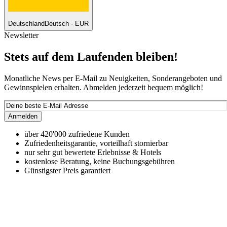
Deutschland
Deutsch - EUR
Newsletter
Stets auf dem Laufenden bleiben!
Monatliche News per E-Mail zu Neuigkeiten, Sonderangeboten und
Gewinnspielen erhalten. Abmelden jederzeit bequem möglich!
Anmelden
über 420'000 zufriedene Kunden
Zufriedenheitsgarantie, vorteilhaft stornierbar
nur sehr gut bewertete Erlebnisse & Hotels
kostenlose Beratung, keine Buchungsgebühren
Günstigster Preis garantiert