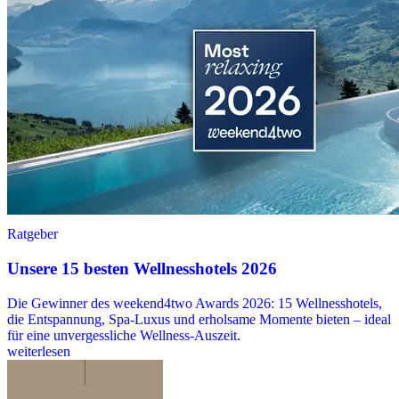
Ratgeber
Unsere 15 besten Wellnesshotels 2026
Die Gewinner des weekend4two Awards 2026: 15 Wellnesshotels,
die Entspannung, Spa-Luxus und erholsame Momente bieten – ideal
für eine unvergessliche Wellness-Auszeit.
weiterlesen