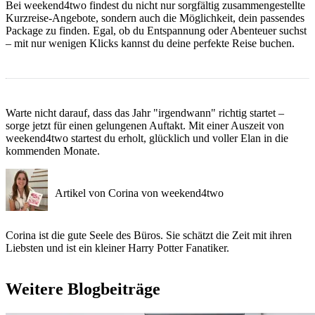
Bei weekend4two findest du nicht nur sorgfältig zusammengestellte
Kurzreise-Angebote, sondern auch die Möglichkeit, dein passendes
Package zu finden. Egal, ob du Entspannung oder Abenteuer suchst
– mit nur wenigen Klicks kannst du deine perfekte Reise buchen.
Warte nicht darauf, dass das Jahr "irgendwann" richtig startet –
sorge jetzt für einen gelungenen Auftakt. Mit einer Auszeit von
weekend4two startest du erholt, glücklich und voller Elan in die
kommenden Monate.
Artikel von Corina von weekend4two
Corina ist die gute Seele des Büros. Sie schätzt die Zeit mit ihren
Liebsten und ist ein kleiner Harry Potter Fanatiker.
Weitere Blogbeiträge