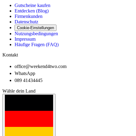
Gutscheine kaufen
Entdecken (Blog)
Firmenkunden
Datenschutz
Cookie-Einstellungen
Nutzungsbedingungen
Impressum
Häufige Fragen (FAQ)
Kontakt
office@weekend4two.com
WhatsApp
089 41434445
Wähle dein Land