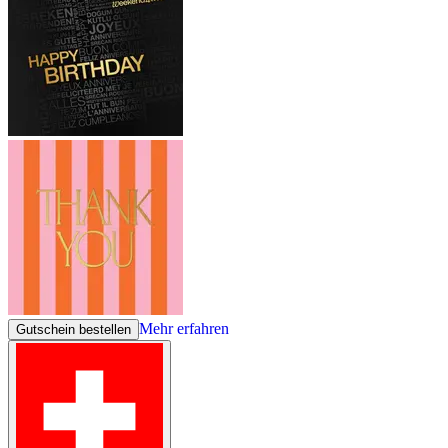
Mehr erfahren
Gutschein bestellen