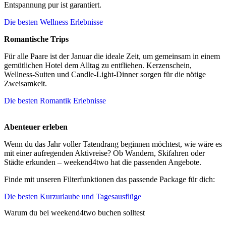
Entspannung pur ist garantiert.
Die besten Wellness Erlebnisse
Romantische Trips
Für alle Paare ist der Januar die ideale Zeit, um gemeinsam in einem
gemütlichen Hotel dem Alltag zu entfliehen. Kerzenschein,
Wellness-Suiten und Candle-Light-Dinner sorgen für die nötige
Zweisamkeit.
Die besten Romantik Erlebnisse
Abenteuer erleben
Wenn du das Jahr voller Tatendrang beginnen möchtest, wie wäre es
mit einer aufregenden Aktivreise? Ob Wandern, Skifahren oder
Städte erkunden – weekend4two hat die passenden Angebote.
Finde mit unseren Filterfunktionen das passende Package für dich:
Die besten Kurzurlaube und Tagesausflüge
Warum du bei weekend4two buchen solltest