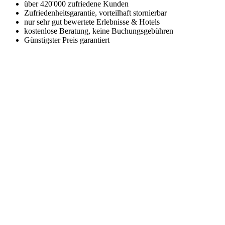
über 420'000 zufriedene Kunden
Zufriedenheitsgarantie, vorteilhaft stornierbar
nur sehr gut bewertete Erlebnisse & Hotels
kostenlose Beratung, keine Buchungsgebühren
Günstigster Preis garantiert