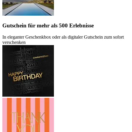
Gutschein
für mehr als 500 Erlebnisse
In eleganter Geschenkbox oder als digitaler Gutschein zum sofort
verschenken