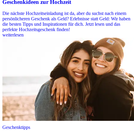
Geschenkideen zur Hochzeit
Die nächste Hochzeitseinladung ist da, aber du suchst nach einem
persönlicheren Geschenk als Geld? Erlebnisse statt Geld: Wir haben
die besten Tipps und Inspirationen für dich. Jetzt lesen und das
perfekte Hochzeitsgeschenk finden!
weiterlesen
Geschenktipps