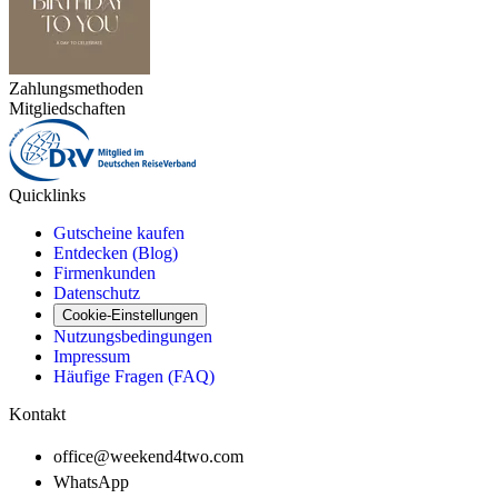
Zahlungsmethoden
Mitgliedschaften
Quicklinks
Gutscheine kaufen
Entdecken (Blog)
Firmenkunden
Datenschutz
Cookie-Einstellungen
Nutzungsbedingungen
Impressum
Häufige Fragen (FAQ)
Kontakt
office@weekend4two.com
WhatsApp