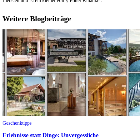
Liebsten und ist ein kleiner Harry Potter Fanatiker.
Weitere Blogbeiträge
Geschenktipps
Erlebnisse statt Dinge: Unvergessliche