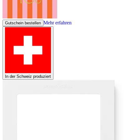
Mehr erfahren
Gutschein bestellen
In der Schweiz produziert