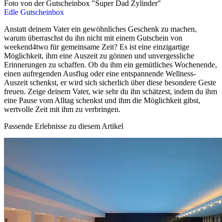
Foto von der Gutscheinbox "Super Dad Zylinder"
Edle Gutscheinbox
Anstatt deinem Vater ein gewöhnliches Geschenk zu machen,
warum überraschst du ihn nicht mit einem Gutschein von
weekend4two für gemeinsame Zeit? Es ist eine einzigartige
Möglichkeit, ihm eine Auszeit zu gönnen und unvergessliche
Erinnerungen zu schaffen. Ob du ihm ein gemütliches Wochenende,
einen aufregenden Ausflug oder eine entspannende Wellness-
Auszeit schenkst, er wird sich sicherlich über diese besondere Geste
freuen. Zeige deinem Vater, wie sehr du ihn schätzest, indem du ihm
eine Pause vom Alltag schenkst und ihm die Möglichkeit gibst,
wertvolle Zeit mit ihm zu verbringen.
Passende Erlebnisse zu diesem Artikel