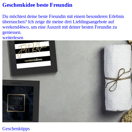
Geschenkidee beste Freundin
Du möchtest deine beste Freundin mit einem besonderen Erlebnis
überraschen? Ich zeige dir meine drei Lieblingsangebote auf
weekend4two, um eine Auszeit mit deiner besten Freundin zu
geniessen.
weiterlesen
Geschenktipps