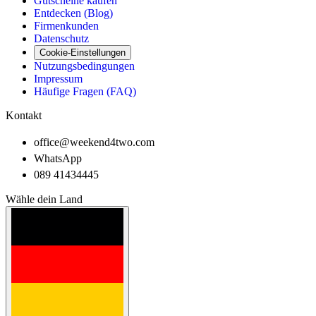
Gutscheine kaufen
Entdecken (Blog)
Firmenkunden
Datenschutz
Cookie-Einstellungen
Nutzungsbedingungen
Impressum
Häufige Fragen (FAQ)
Kontakt
office@weekend4two.com
WhatsApp
089 41434445
Wähle dein Land