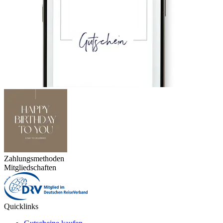
Zahlungsmethoden
Mitgliedschaften
Quicklinks