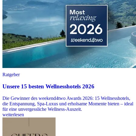
Ratgeber
Unsere 15 besten Wellnesshotels 2026
Die Gewinner des weekend4two Awards 2026: 15 Wellnesshotels,
die Entspannung, Spa-Luxus und erholsame Momente bieten – ideal
für eine unvergessliche Wellness-Auszeit.
weiterlesen