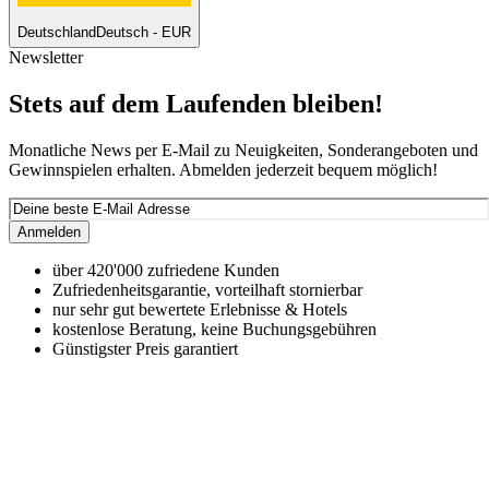
Deutschland
Deutsch - EUR
Newsletter
Stets auf dem Laufenden bleiben!
Monatliche News per E-Mail zu Neuigkeiten, Sonderangeboten und
Gewinnspielen erhalten. Abmelden jederzeit bequem möglich!
Anmelden
über 420'000 zufriedene Kunden
Zufriedenheitsgarantie, vorteilhaft stornierbar
nur sehr gut bewertete Erlebnisse & Hotels
kostenlose Beratung, keine Buchungsgebühren
Günstigster Preis garantiert