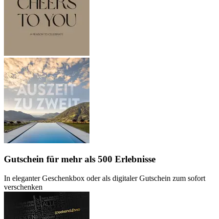
Gutschein
für mehr als 500 Erlebnisse
In eleganter Geschenkbox oder als digitaler Gutschein zum sofort
verschenken