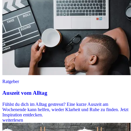
Ratgeber
Auszeit vom Alltag
Fühlst du dich im Alltag gestresst? Eine kurze Auszeit am
Wochenende kann helfen, wieder Klarheit und Ruhe zu finden. Jetzt
Inspiration entdecken.
weiterlesen