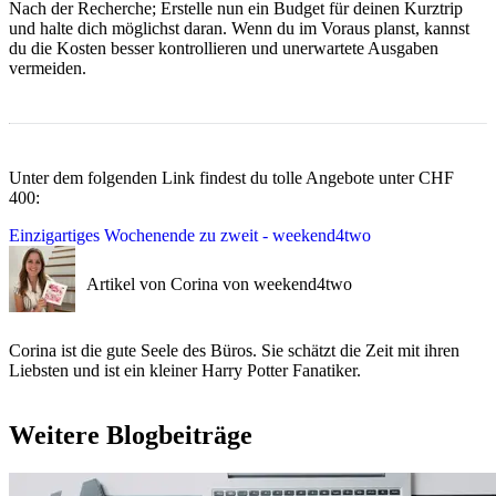
Nach der Recherche; Erstelle nun ein Budget für deinen Kurztrip
und halte dich möglichst daran. Wenn du im Voraus planst, kannst
du die Kosten besser kontrollieren und unerwartete Ausgaben
vermeiden.
Unter dem folgenden Link findest du tolle Angebote unter CHF
400:
Einzigartiges Wochenende zu zweit - weekend4two
Artikel von Corina von weekend4two
Corina ist die gute Seele des Büros. Sie schätzt die Zeit mit ihren
Liebsten und ist ein kleiner Harry Potter Fanatiker.
Weitere Blogbeiträge