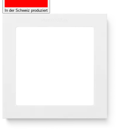
In der Schweiz produziert