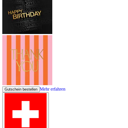
Mehr erfahren
Gutschein bestellen