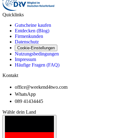
Quicklinks
Gutscheine kaufen
Entdecken (Blog)
Firmenkunden
Datenschutz
Cookie-Einstellungen
Nutzungsbedingungen
Impressum
Häufige Fragen (FAQ)
Kontakt
office@weekend4two.com
WhatsApp
089 41434445
Wähle dein Land