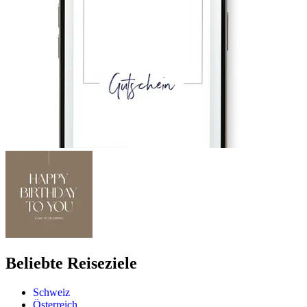
Beliebte Reiseziele
Schweiz
Österreich