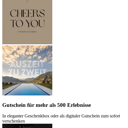
Gutschein
für mehr als 500 Erlebnisse
In eleganter Geschenkbox oder als digitaler Gutschein zum sofort
verschenken