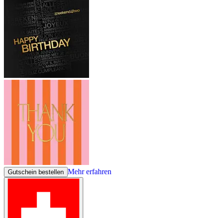
Mehr erfahren
Gutschein bestellen