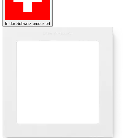
In der Schweiz produziert