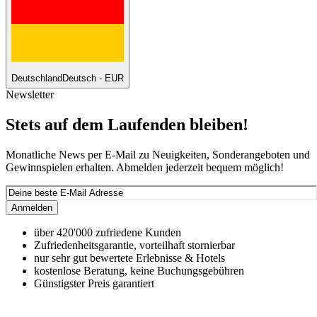
Deutschland
Deutsch - EUR
Newsletter
Stets auf dem Laufenden bleiben!
Monatliche News per E-Mail zu Neuigkeiten, Sonderangeboten und
Gewinnspielen erhalten. Abmelden jederzeit bequem möglich!
Anmelden
über 420'000 zufriedene Kunden
Zufriedenheitsgarantie, vorteilhaft stornierbar
nur sehr gut bewertete Erlebnisse & Hotels
kostenlose Beratung, keine Buchungsgebühren
Günstigster Preis garantiert