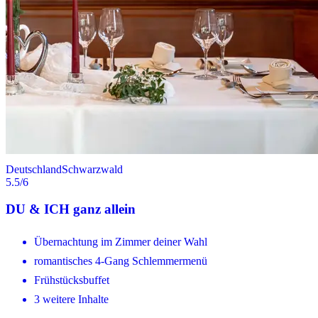
Deutschland
Schwarzwald
5.5
/6
DU & ICH ganz allein
Übernachtung im Zimmer deiner Wahl
romantisches 4-Gang Schlemmermenü
Frühstücksbuffet
3 weitere Inhalte