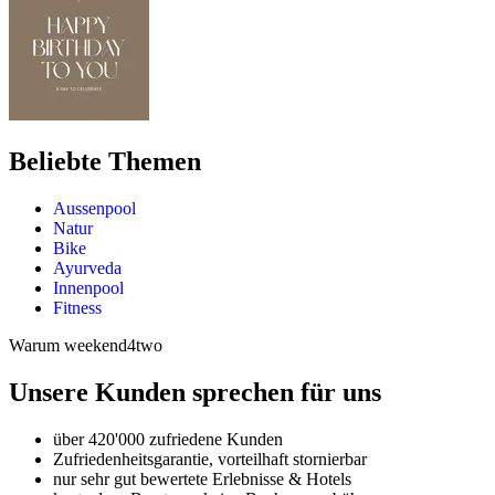
Beliebte Themen
Aussenpool
Natur
Bike
Ayurveda
Innenpool
Fitness
Warum weekend4two
Unsere Kunden sprechen für uns
über 420'000 zufriedene Kunden
Zufriedenheitsgarantie, vorteilhaft stornierbar
nur sehr gut bewertete Erlebnisse & Hotels