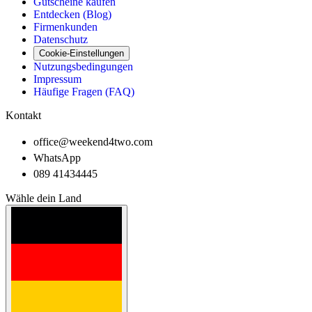
Gutscheine kaufen
Entdecken (Blog)
Firmenkunden
Datenschutz
Cookie-Einstellungen
Nutzungsbedingungen
Impressum
Häufige Fragen (FAQ)
Kontakt
office@weekend4two.com
WhatsApp
089 41434445
Wähle dein Land