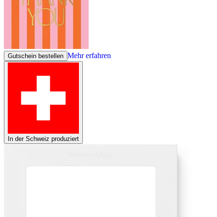
Mehr erfahren
Gutschein bestellen
In der Schweiz produziert