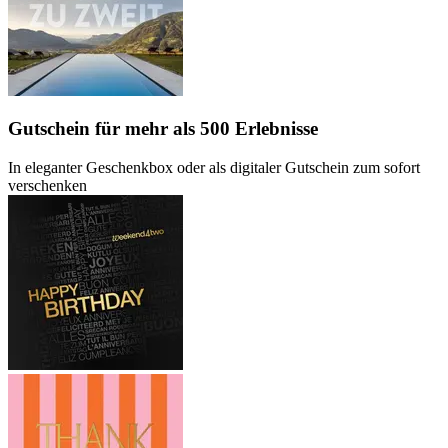
Gutschein
für mehr als 500 Erlebnisse
In eleganter Geschenkbox oder als digitaler Gutschein zum sofort
verschenken