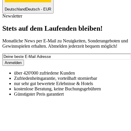
Deutschland
Deutsch - EUR
Newsletter
Stets auf dem Laufenden bleiben!
Monatliche News per E-Mail zu Neuigkeiten, Sonderangeboten und
Gewinnspielen erhalten. Abmelden jederzeit bequem möglich!
Anmelden
über 420'000 zufriedene Kunden
Zufriedenheitsgarantie, vorteilhaft stornierbar
nur sehr gut bewertete Erlebnisse & Hotels
kostenlose Beratung, keine Buchungsgebühren
Günstigster Preis garantiert